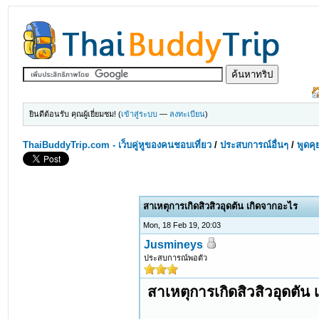
ยินดีต้อนรับ คุณผู้เยี่ยมชม! (
เข้าสู่ระบบ
—
ลงทะเบียน
)
ThaiBuddyTrip.com - เว็บคู่หูของคนชอบเที่ยว
/
ประสบการณ์อื่นๆ
/
พูดคุ
สาเหตุการเกิดสิวสิวอุดตัน เกิดจากอะไร
Mon, 18 Feb 19, 20:03
Jusmineys
ประสบการณ์พอตัว
สาเหตุการเกิดสิวสิวอุดตัน