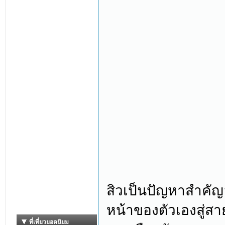
สิวเป็นปัญหาสำคัญอ
หน้าของตัวเองสู่ส