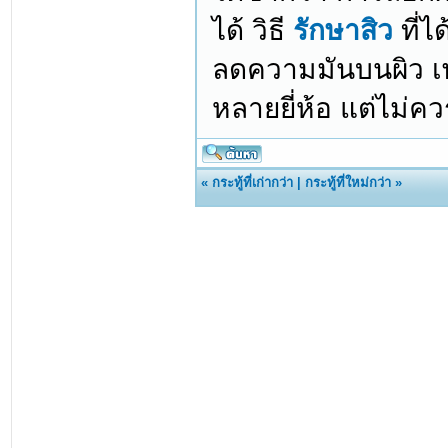
ได้ วิธี
รักษาสิว
ที่ไ
ลดความมันบนผิว เพ
หลายยี่ห้อ แต่ไม่
«
กระทู้ที่เก่ากว่า
|
กระทู้ที่ใหม่กว่า
»