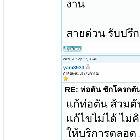
งาน
สายด่วน รับปรึ
Wed, 20 Sep 17, 06:40
yam3933
กำลังสะสมประสบการณ์
RE: ท่อตัน ชักโครกตัน ท
แก้ท่อตัน ส้วมตั
แก้ไขไม่ได้ ไม่ค
ให้บริการตลอด 2