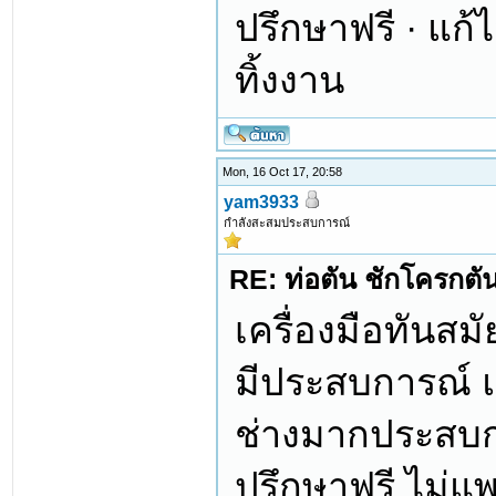
ปรึกษาฟรี · แก้ไม
ทิ้งงาน
Mon, 16 Oct 17, 20:58
yam3933
กำลังสะสมประสบการณ์
RE: ท่อตัน ชักโครกตัน ท
เครื่องมือทันสม
มีประสบการณ์ แก
ช่างมากประสบก
ปรึกษาฟรี ไม่แ