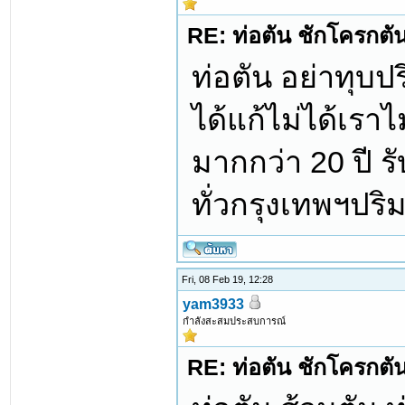
RE: ท่อตัน ชักโครกตัน ท
ท่อตัน อย่าทุบ
ได้แก้ไม่ได้เรา
มากกว่า 20 ปี 
ทั่วกรุงเทพฯปร
Fri, 08 Feb 19, 12:28
yam3933
กำลังสะสมประสบการณ์
RE: ท่อตัน ชักโครกตัน ท