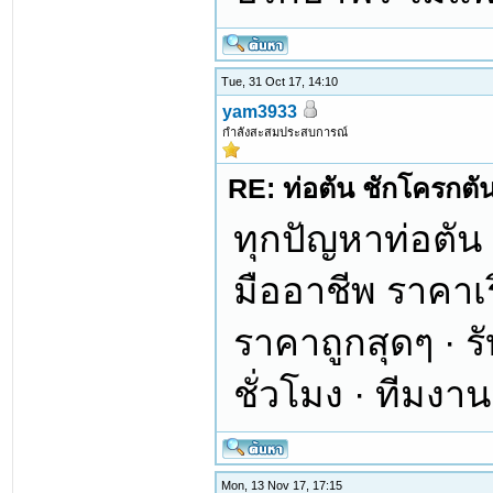
Tue, 31 Oct 17, 14:10
yam3933
กำลังสะสมประสบการณ์
RE: ท่อตัน ชักโครกตัน ท
ทุกปัญหาท่อตัน
มืออาชีพ ราคาเร
ราคาถูกสุดๆ · 
ชั่วโมง · ทีมงาน
Mon, 13 Nov 17, 17:15