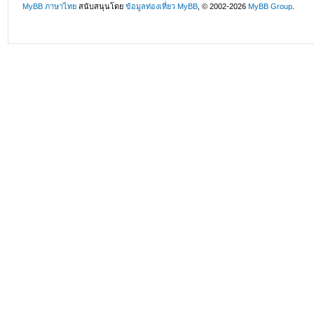
MyBB ภาษาไทย
สนับสนุนโดย
ข้อมูลท่องเที่ยว
MyBB
, © 2002-2026
MyBB Group
.