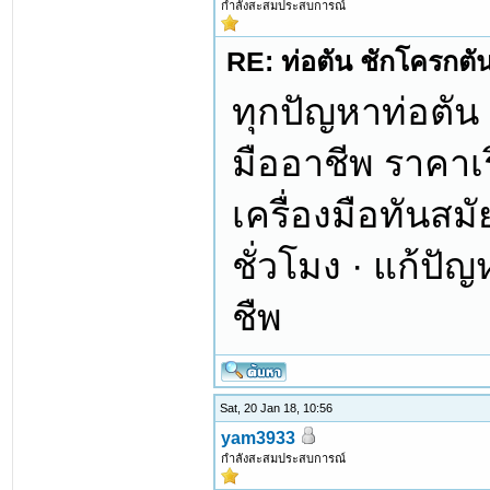
กำลังสะสมประสบการณ์
RE: ท่อตัน ชักโครกตัน ท
ทุกปัญหาท่อตัน
มืออาชีพ ราคาเร
เครื่องมือทันสม
ชั่วโมง · แก้ปัญ
ชืพ
Sat, 20 Jan 18, 10:56
yam3933
กำลังสะสมประสบการณ์