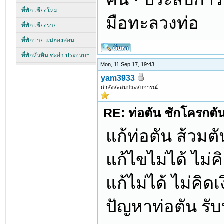
มือทะลวงท่อ
Mon, 11 Sep 17, 19:43
yam3933
กำลังสะสมประสบการณ์
RE: ท่อตัน ชักโครกตัน ท
แก้ท่อตัน ส้วมตั
แก้ไขไม่ได้ ไม่ค
แก้ไม่ได้ ไม่คิด
ปัญหาท่อตัน รับป