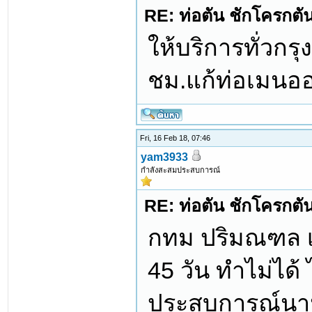
RE: ท่อตัน ชักโครกตัน ท
ให้บริการทั่วก
ชม.แก้ท่อเมนออ
Fri, 16 Feb 18, 07:46
yam3933
กำลังสะสมประสบการณ์
RE: ท่อตัน ชักโครกตัน ท
กทม ปริมณฑล เร
45 วัน ทำไม่ได้ ไ
ประสบการณ์นานกว