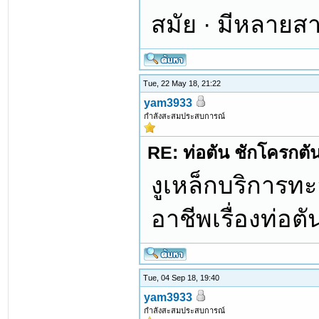
สมัย · มีหลายส
Tue, 22 May 18, 21:22
yam3933
กำลังสะสมประสบการณ์
RE: ท่อตัน ชักโครกตัน ท
งูเหล็กบริการทะล
อาชีพเรื่องท่อต
Tue, 04 Sep 18, 19:40
yam3933
กำลังสะสมประสบการณ์