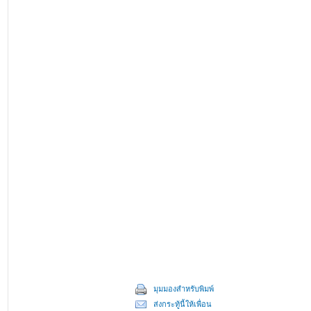
มุมมองสำหรับพิมพ์
ส่งกระทู้นี้ให้เพื่อน