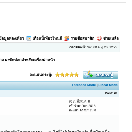
ข้อมูลท่องเที่ยว
เดือนนี้เที่ยวไหนดี
รายชื่อสมาชิก
ช่วยเหลือ
เวลาขณะนี้:
Sat, 08 Aug 26, 12:29
ะอาด ผงซักฟอกสำหรับเครื่องฝาหน้า
คะแนนกระทู้:
Threaded Mode
|
Linear Mode
Post:
#1
เขียนทั้งหมด: 8
เข้าร่วม: Dec 2013
คะแนนความนิยม
0