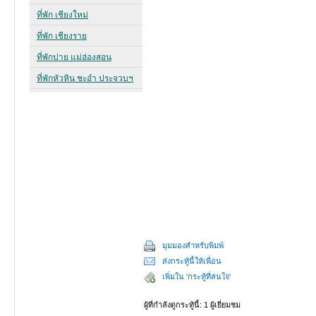
มุมมองสำหรับพิมพ์
ส่งกระทู้นี้ให้เพื่อน
เพิ่มใน 'กระทู้ที่สนใจ'
ผู้ที่กำลังดูกระทู้นี้: 1 ผู้เยี่ยมชม