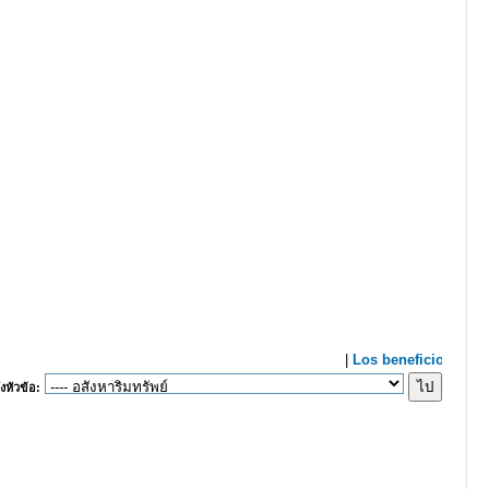
งหัวข้อ: