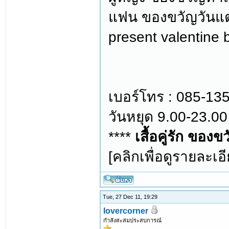
แฟน ของขวัญวันแต่
present valentine 
เบอร์โทร : 085-135
วันหยุด 9.00-23.00 
****
เสื้อคู่รัก ของข
[คลิกเพื่อดูรายละเอี
Tue, 27 Dec 11, 19:29
lovercorner
กำลังสะสมประสบการณ์