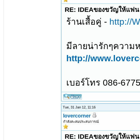
RE: IDEAของขวัญให้แฟน 
ร้านเสื้อคู่ -
http:
มีลายน่ารักๆความหม
http://www.lover
เบอร์โทร 086-6775
Tue, 31 Jan 12, 11:16
lovercorner
กำลังสะสมประสบการณ์
RE: IDEAของขวัญให้แฟน 