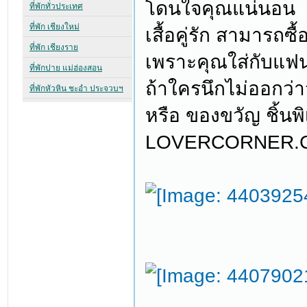
โดนใจคุณแน่นอน
เสื้อคู่รัก สามารถซ
เพราะคุณใส่กับแฟนไ
ถ้าใครนึกไม่ออกว่
หรือ ของขวัญ ชิ้นพิ
LOVERCORNER.COM