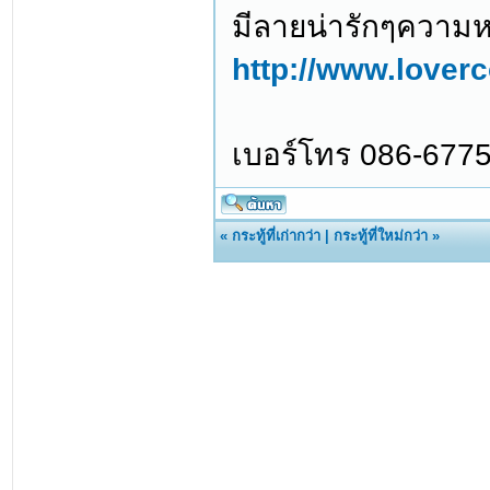
มีลายน่ารักๆความหม
http://www.lover
เบอร์โทร 086-6775
«
กระทู้ที่เก่ากว่า
|
กระทู้ที่ใหม่กว่า
»