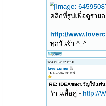
คลิกที่รูปเพื่อดูราย
http://www.lover
ทุกวันจ้า ^_^
Wed, 29 Feb 12, 22:20
lovercorner
กำลังสะสมประสบการณ์
RE: IDEAของขวัญให้แฟน 
ร้านเสื้อคู่ -
http: