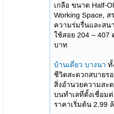
เกลือ ขนาด Half-O
Working Space, สระ
ความร่มรื่นและสนา
ใช้สอย 204 – 407 
บาท
บ้านเดี่ยว บางนา
ทั
ชีวิตสะดวกสบายรอบด
สิ่งอำนวยความสะ
บนทำเลที่ตั้งเชื่อ
ราคาเริ่มต้น 2.99 