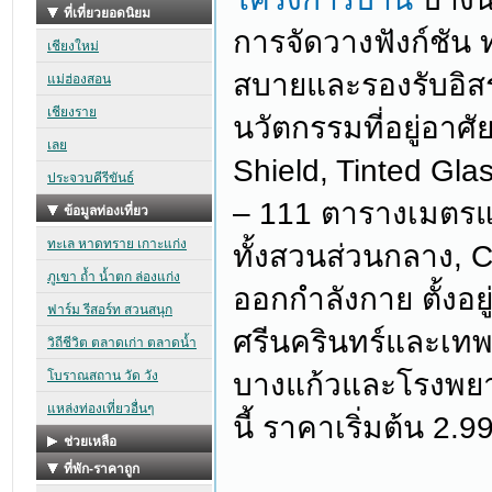
การจัดวางฟังก์ชัน
สบายและรองรับอิสร
นวัตกรรมที่อยู่อาศ
Shield, Tinted Gla
– 111 ตารางเมตรและ
ทั้งสวนส่วนกลาง, 
ออกกำลังกาย ตั้งอยู
ศรีนครินทร์และเทพ
บางแก้วและโรงพยา
นี้ ราคาเริ่มต้น 2.