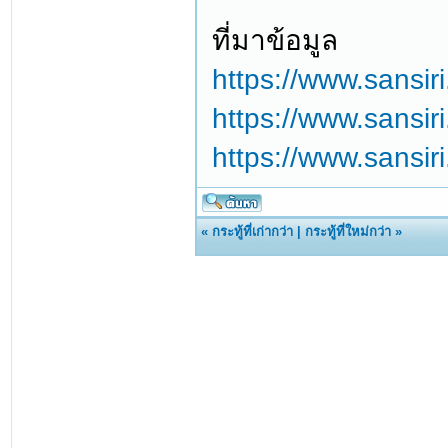
ที่มาข้อมูล
https://www.sansir
https://www.sansir
https://www.sansir
«
กระทู้ที่เก่ากว่า
|
กระทู้ที่ใหม่กว่า
»