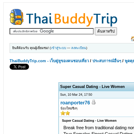
ยินดีต้อนรับ คุณผู้เยี่ยมชม! (
เข้าสู่ระบบ
—
ลงทะเบียน
)
ThaiBuddyTrip.com - เว็บคู่หูของคนชอบเที่ยว
/
ประสบการณ์อื่นๆ
/
พูดคุ
Super Сasual Dating - Live Women
Sun, 10 Mar 24, 17:50
roanporter76
น้องใหม่ซิงๆ
Super Сasual Dating - Live Women
Break free from traditional dating 
True Females Finest Сasual Dating