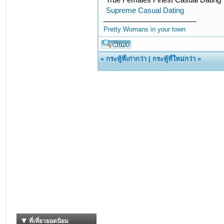
Supreme Сasual Dating
Pretty Womans in your town
«
กระทู้ที่เก่ากว่า
|
กระทู้ที่ใหม่กว่า
»