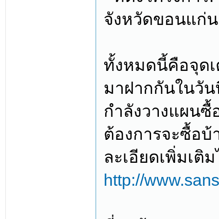
จังหวัดขอนแก่น
ทั้งหมดนี้คือจุ
มาฝากกันในวันนี
กำลังวางแผนซื้
ต้องการจะซื้อบ
ละเอียดเพิ่มเติมไ
http://www.sansi