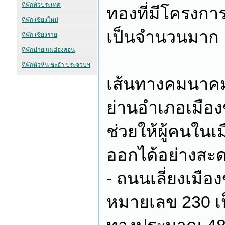
ทองที่มีโครงการ
เป็นจำนวนมาก
เส้นทางคมนาคม
ย่านอำเภอเมือง
ช่วยให้ผู้คนใน
ออกได้อย่างสะ
- ถนนเลี่ยงเมือ
หมายเลข 230 