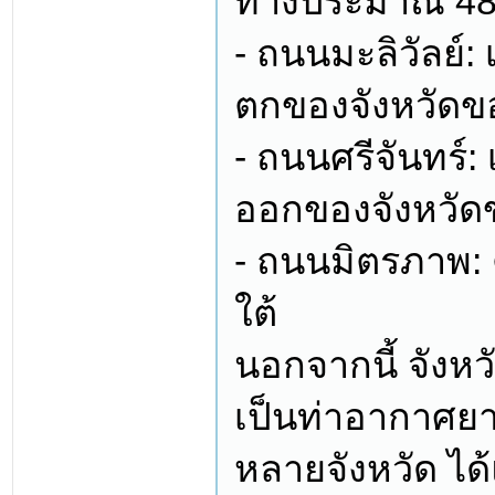
ทางประมาณ 48
- ถนนมะลิวัลย์:
ตกของจังหวัดขอ
- ถนนศรีจันทร์:
ออกของจังหวัดข
- ถนนมิตรภาพ: 
ใต้
นอกจากนี้ จังห
เป็นท่าอากาศย
หลายจังหวัด ได้