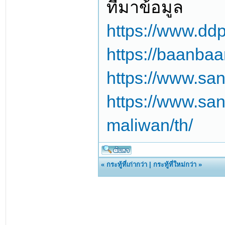
ที่มาข้อมูล
https://www.ddp
https://baanbaa
https://www.san
https://www.san
maliwan/th/
«
กระทู้ที่เก่ากว่า
|
กระทู้ที่ใหม่กว่า
»