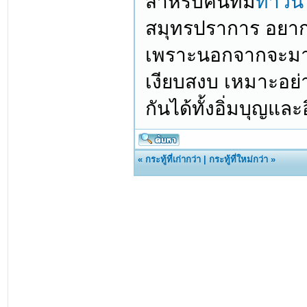
สำหรับคนที่มี
ทาวน์
สมุทรปราการ อยากแ
เพราะนอกจากจะมากรา
เงียบสงบ เหมาะอย่าง
กันได้ทั้งอิ่มบุญแล
«
กระทู้ที่เก่ากว่า
|
กระทู้ที่ใหม่กว่า
»