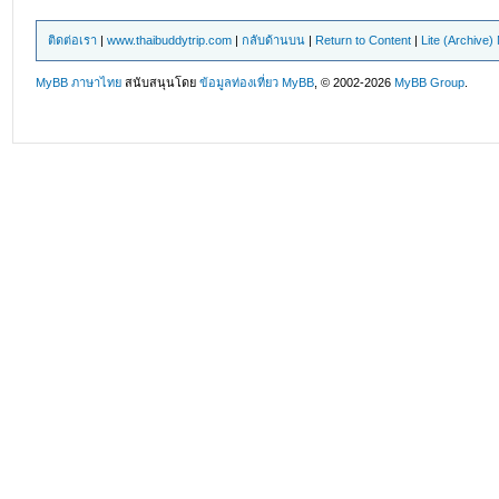
ติดต่อเรา
|
www.thaibuddytrip.com
|
กลับด้านบน
|
Return to Content
|
Lite (Archive
MyBB ภาษาไทย
สนับสนุนโดย
ข้อมูลท่องเที่ยว
MyBB
, © 2002-2026
MyBB Group
.