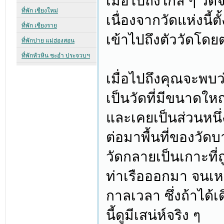
เมื่อไปถึงใกล้ ๆ วั
เนื่องจากวัดแห่งนี้ตั
เข้าไปถึงตัววัดโดย
เมื่อไปถึงคุณจะพบว
เป็นวัดที่มีขนาดใหญ่
และเคยเป็นส่วนหนึ่
ต่อมาพื้นที่ของวัดบ
วัดกลายเป็นเกาะที่
ท่าเรือออกมา จนเหล
กาลเวลา ซึ่งถ้าได้
นี้ดูมีเสน่ห์จริง ๆ