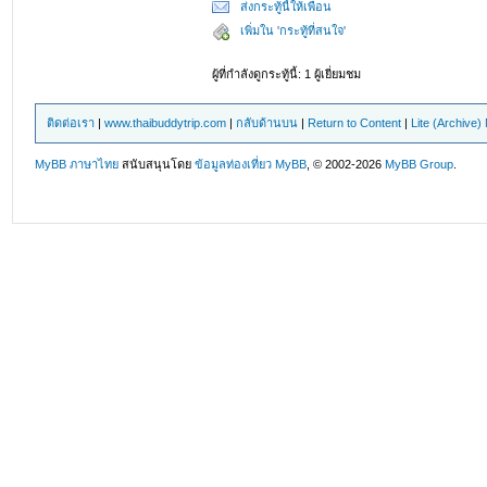
ส่งกระทู้นี้ให้เพื่อน
เพิ่มใน 'กระทู้ที่สนใจ'
ผู้ที่กำลังดูกระทู้นี้: 1 ผู้เยี่ยมชม
ติดต่อเรา
|
www.thaibuddytrip.com
|
กลับด้านบน
|
Return to Content
|
Lite (Archive
MyBB ภาษาไทย
สนับสนุนโดย
ข้อมูลท่องเที่ยว
MyBB
, © 2002-2026
MyBB Group
.