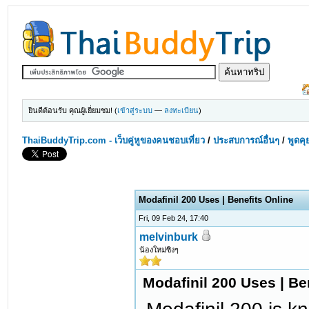
ยินดีต้อนรับ คุณผู้เยี่ยมชม! (
เข้าสู่ระบบ
—
ลงทะเบียน
)
ThaiBuddyTrip.com - เว็บคู่หูของคนชอบเที่ยว
/
ประสบการณ์อื่นๆ
/
พูดคุ
Modafinil 200 Uses | Benefits Online
Fri, 09 Feb 24, 17:40
melvinburk
น้องใหม่ซิงๆ
Modafinil 200 Uses | Be