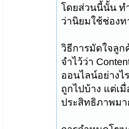
โดยส่วนนี้นั้น 
ว่านิยมใช้ช่อง
วิธีการมัดใจลูก
จำไว้ว่า Content
ออนไลน์อย่างไร 
ถูกไปบ้าง แต่เม
ประสิทธิภาพมากย