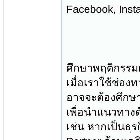
Facebook, Insta
ศึกษาพฤติกรรมผู
เมื่อเราใช้ช่องท
อาจจะต้องศึกษา
เพื่อนำแนวทางด
เช่น หากเป็นธุร