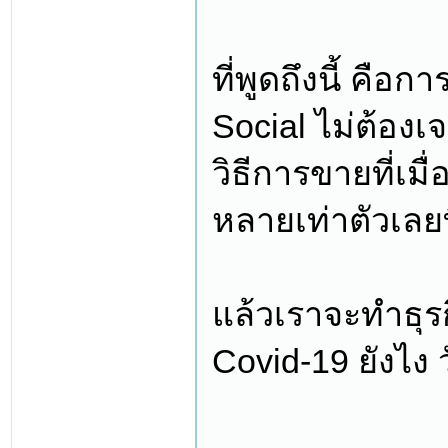
ที่พูดถึงนี้ ค
Social ไม่ต้องเจ
วิธีการขายที่เมื
หลายเท่าตัวเลยท
แล้วเราจะทำธุร
Covid-19 ยังไง ว