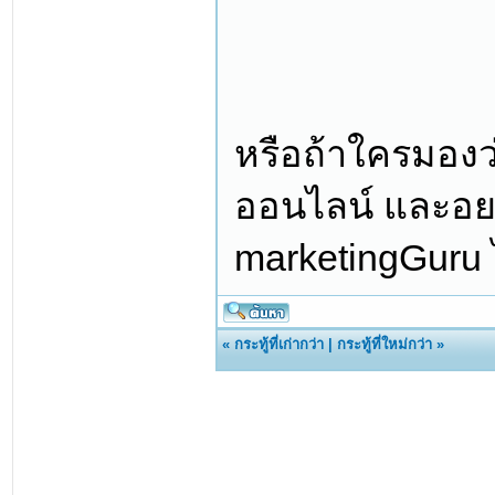
หรือถ้าใครมอง
ออนไลน์ และอ
marketingGuru 
«
กระทู้ที่เก่ากว่า
|
กระทู้ที่ใหม่กว่า
»