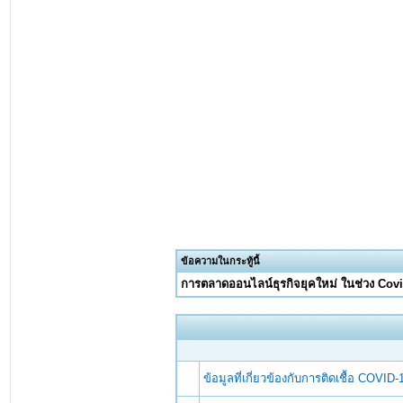
ข้อความในกระทู้นี้
การตลาดออนไลน์ธุรกิจยุคใหม่ ในช่วง Cov
ข้อมูลที่เกี่ยวข้องกับการติดเชื้อ COVID-