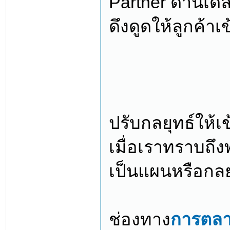
Partner ด้านเดลิ
ดึงดูดให้ลูกค้าเ
ปรับกลยุทธ์ให้เข
เมื่อเราทราบถึ
เป็นแผนหรือกลยุ
ช่องทาง
การตลา