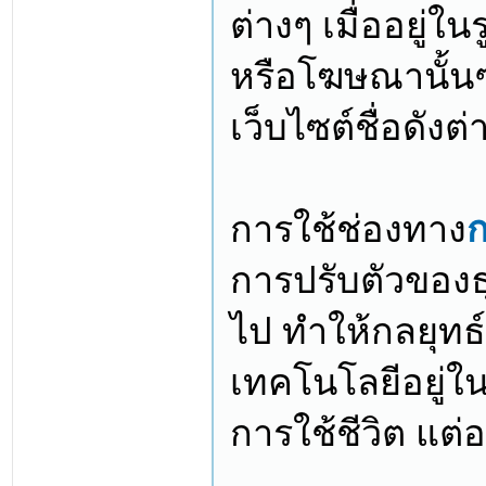
ต่างๆ เมื่ออยู
หรือโฆษณานั้น
เว็บไซต์ชื่อดังต่
การใช้ช่องทาง
การปรับตัวของธ
ไป ทำให้กลยุทธ์
เทคโนโลยีอยู่ใ
การใช้ชีวิต แต่อย