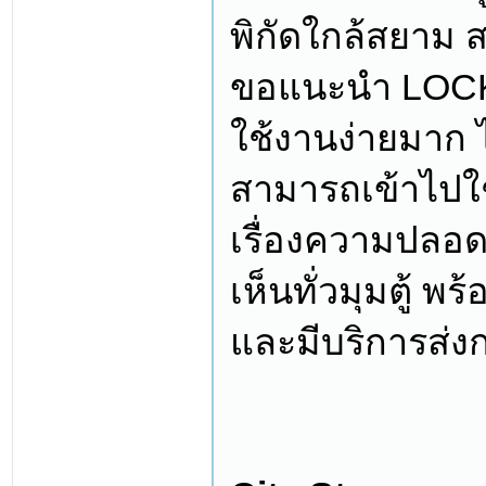
พิกัดใกล้สยา
ขอแนะนำ LOCK B
ใช้งานง่ายมาก ไม
สามารถเข้าไปใช้
เรื่องความปลอดภ
เห็นทั่วมุมตู้ พร
และมีบริการส่ง