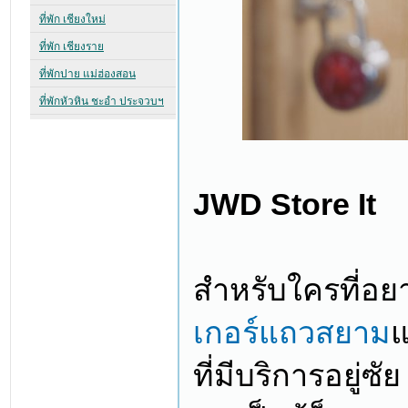
JWD Store It
สำหรับใครที่อย
เกอร์แถวสยาม
แ
ที่มีบริการอยู่