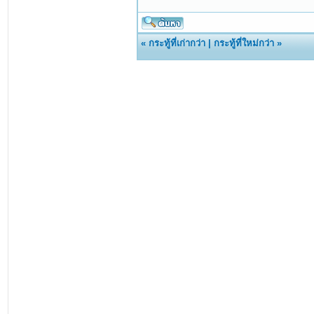
«
กระทู้ที่เก่ากว่า
|
กระทู้ที่ใหม่กว่า
»