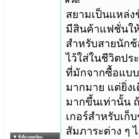
ห่วง!
สยามเป็นแหล่งช
มีสินค้าแฟชั่นใ
สำหรับสายนักช้อ
ไว้ใส่ในชีวิตปร
ที่มักจากซื้อแบบส
มากมาย แต่ยิ่งเด
มากขึ้นเท่านั้น 
เกอร์สำหรับเก็บ
สัมภาระต่าง ๆ ไ