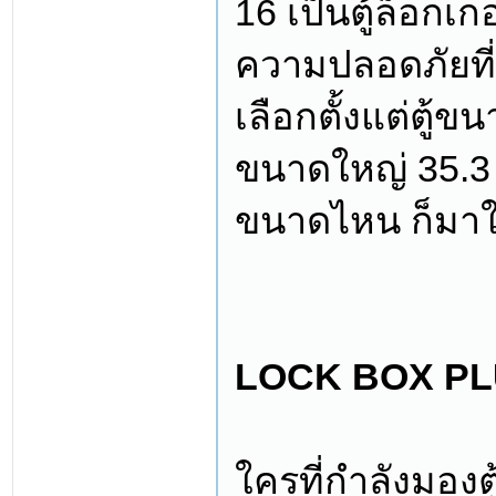
16 เป็นตู้ล็อกเ
ความปลอดภัยที่
เลือกตั้งแต่ตู้
ขนาดใหญ่ 35.3 
ขนาดไหน ก็มาใช้
LOCK BOX P
ใครที่กำลังมองตู