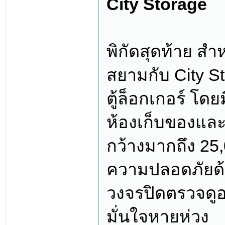
City Storage
พิกัดสุดท้าย สำหร
สยามกับ City St
ตู้ล็อกเกอร์ โดย
ห้องเก็บของและ
กว้างมากถึง 25
ความปลอดภัยด้ว
วงจรปิดตรวจดูอ
มั่นใจหายห่วง