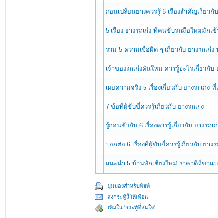
ก่อนเปลี่ยนยางควรรู้ 6 เรื่องสำคัญเกี่ยวก
5 เรื่อง ยางรถเก๋ง ที่คนขับรถมือใหม่มักเข
รวม 5 ความเชื่อผิด ๆ เกี่ยวกับ ยางรถเก๋ง
เจ้าของรถเก๋งคันใหม่ ควรรู้อะไรเกี่ยวกับ 
เผยความจริง 5 เรื่องเกี่ยวกับ ยางรถเก๋ง ท
7 ข้อที่ผู้ขับขี่ควรรู้เกี่ยวกับ ยางรถเก๋ง
รู้ก่อนขับกับ 6 เรื่องควรรู้เกี่ยวกับ ยางรถเก
บอกต่อ 6 เรื่องที่ผู้ขับขี่ควรรู้เกี่ยวกับ ยางร
แนะนำ 5 บ้านพักเชียงใหม่ ราคาดีที่ขาแบก
มุมมองสำหรับพิมพ์
ส่งกระทู้นี้ให้เพื่อน
เพิ่มใน 'กระทู้ที่สนใจ'