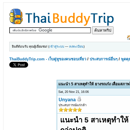
ยินดีต้อนรับ คุณผู้เยี่ยมชม! (
เข้าสู่ระบบ
—
ลงทะเบียน
)
ThaiBuddyTrip.com - เว็บคู่หูของคนชอบเที่ยว
/
ประสบการณ์อื่นๆ
/
พูดคุ
แนะนำ 5 สาเหตุทำให้ ยางรถเก๋ง เสื่อมสภาพไ
Sat, 20 Nov 21, 16:06
Unyana
ประสบการณ์แก่กล้า
แนะนำ 5 สาเหตุทำให้ 