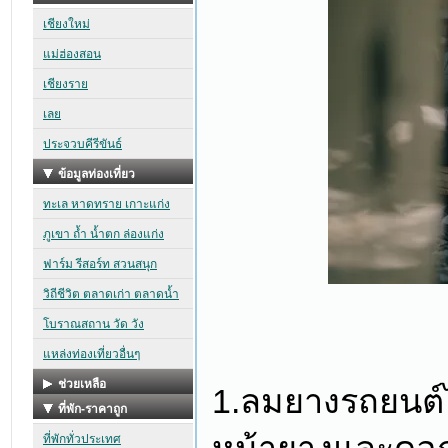
1.ลมยางรถยนต์