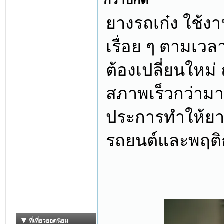
กว่าปกติ
ยางรถเก๋ง ใช้ง
เรื่อย ๆ ตามเว
ต้องเปลี่ยนใหม่
สภาพเร็วกว่ามา
ประการทำให้ยา
รถยนต์และพฤติกร