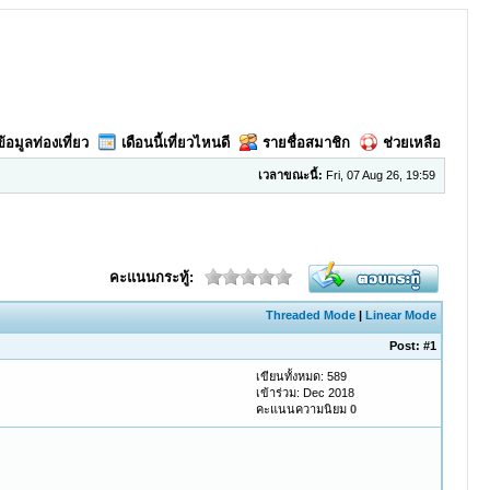
ข้อมูลท่องเที่ยว
เดือนนี้เที่ยวไหนดี
รายชื่อสมาชิก
ช่วยเหลือ
เวลาขณะนี้:
Fri, 07 Aug 26, 19:59
คะแนนกระทู้:
Threaded Mode
|
Linear Mode
Post:
#1
เขียนทั้งหมด: 589
เข้าร่วม: Dec 2018
คะแนนความนิยม
0