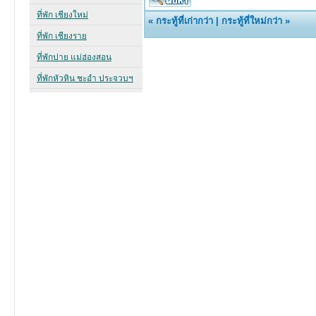
«
กระทู้ที่เก่ากว่า
|
กระทู้ที่ใหม่กว่า
»