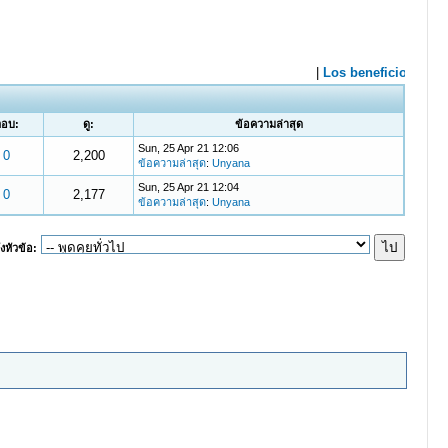
ตอบ:
ดู:
ข้อความล่าสุด
Sun, 25 Apr 21 12:06
0
2,200
ข้อความล่าสุด
:
Unyana
Sun, 25 Apr 21 12:04
0
2,177
ข้อความล่าสุด
:
Unyana
งหัวข้อ: