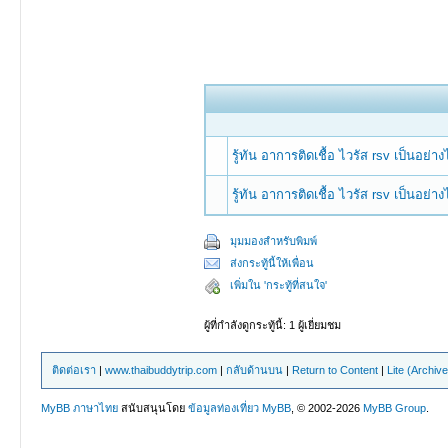
รู้ทัน อาการติดเชื้อ ไวรัส rsv เป็นอย่าง
รู้ทัน อาการติดเชื้อ ไวรัส rsv เป็นอย่าง
มุมมองสำหรับพิมพ์
ส่งกระทู้นี้ให้เพื่อน
เพิ่มใน 'กระทู้ที่สนใจ'
ผู้ที่กำลังดูกระทู้นี้: 1 ผู้เยี่ยมชม
ติดต่อเรา
|
www.thaibuddytrip.com
|
กลับด้านบน
|
Return to Content
|
Lite (Archiv
MyBB ภาษาไทย
สนับสนุนโดย
ข้อมูลท่องเที่ยว
MyBB
, © 2002-2026
MyBB Group
.