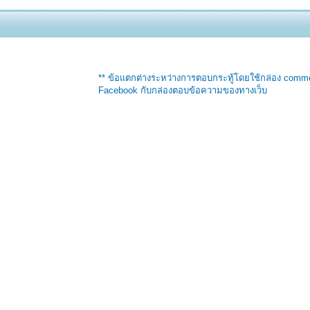
** ข้อแตกต่างระหว่างการตอบกระทู้โดยใช้กล่อง comm
Facebook กับกล่องตอบข้อความของทางเว็บ