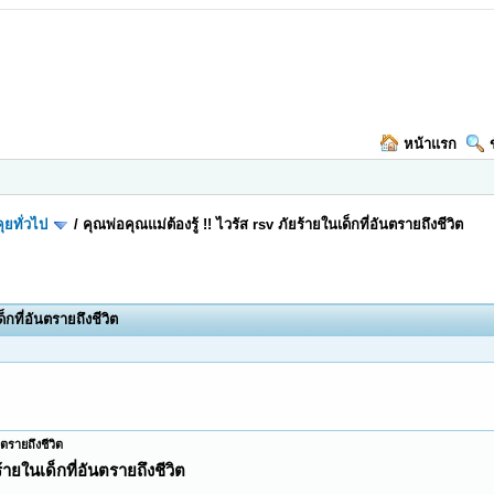
หน้าแรก
ุยทั่วไป
/
คุณพ่อคุณแม่ต้องรู้ !! ไวรัส rsv ภัยร้ายในเด็กที่อันตรายถึงชีวิต
็กที่อันตรายถึงชีวิต
นตรายถึงชีวิต
ร้ายในเด็กที่อันตรายถึงชีวิต