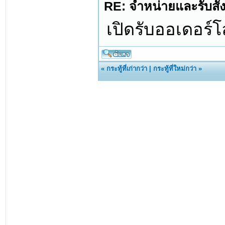
RE: จำหน่ายและรับสั่ง
เปิดรับออเดอร์
«
กระทู้ที่เก่ากว่า
|
กระทู้ที่ใหม่กว่า
»