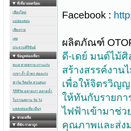
Facebook :
htt
ผลิตภัณฑ์ OTO
ดี-เดย์ มนต์ไม้
สร้างสรรค์งานไม
เพื่อให้จิตรวิญญ
ให้ทันกับรายการท
ไฟฟ้าเข้ามาช่วย
คุณภาพและส่งม