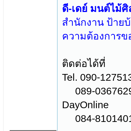
ดี-เดย์ มนต์ไม้ศิ
สำนักงาน ป้ายบ้
ความต้องการขอ
ติดต่อได้ที่
Tel. 090-127513
089-0367629 เด
DayOnline
084-8101401