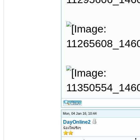
Mon, 04 Jan 16, 10:44
DayOnline2
น้องใหม่ซิงๆ