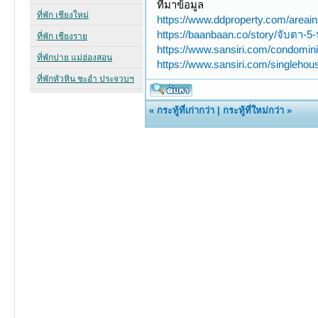
ที่มาข้อมูล
https://www.ddproperty.com/areain
https://baanbaan.co/story/จับตา-5
https://www.sansiri.com/condomini
https://www.sansiri.com/singlehous
«
กระทู้ที่เก่ากว่า
|
กระทู้ที่ใหม่กว่า
»