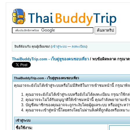
ยินดีต้อนรับ คุณผู้เยี่ยมชม! (
เข้าสู่ระบบ
—
ลงทะเบียน
)
ThaiBuddyTrip.com - เว็บคู่หูของคนชอบเที่ยว
/
พบข้อผิดพลาด กรุณาตร
ThaiBuddyTrip.com - เว็บคู่หูของคนชอบเที่ยว
คุณอาจจะยังไม่ได้เข้าสู่ระบบหรือไม่มีสิทธิในการเข้าชมหน้านี้ กรุณาพิ
คุณอาจจะยังไม่ได้เข้าสู่ระบบหรือยังไม่ได้ลงทะเบียน กรุณาใช้กล่อ
คุณอาจจะไม่ได้รับอนุญาติให้เข้าชมหน้านี้ คุณกำลังพยายามเข้าส
บัญชีสมาชิกของคุณอาจจะถูกระงับโดยผู้ดูแลระบบ หรืออยู่ระหว่
คุณอาจจะเข้าสู่หน้านี้โดยตรงโดยไม่ผ่านลิงค์ที่ถูกต้องหรือเหมา
เข้าสู่ระบบ
ชื่อใช้งาน: