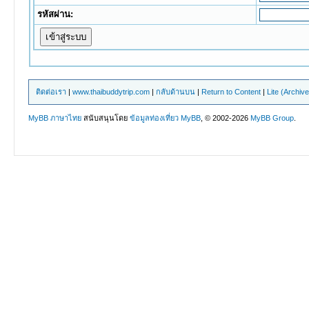
รหัสผ่าน:
ติดต่อเรา
|
www.thaibuddytrip.com
|
กลับด้านบน
|
Return to Content
|
Lite (Archiv
MyBB ภาษาไทย
สนับสนุนโดย
ข้อมูลท่องเที่ยว
MyBB
, © 2002-2026
MyBB Group
.