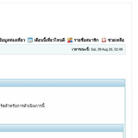
ข้อมูลท่องเที่ยว
เดือนนี้เที่ยวไหนดี
รายชื่อสมาชิก
ช่วยเหลือ
เวลาขณะนี้:
Sat, 08 Aug 26, 02:49
อร์ดสำหรับการดำเนินการนี้