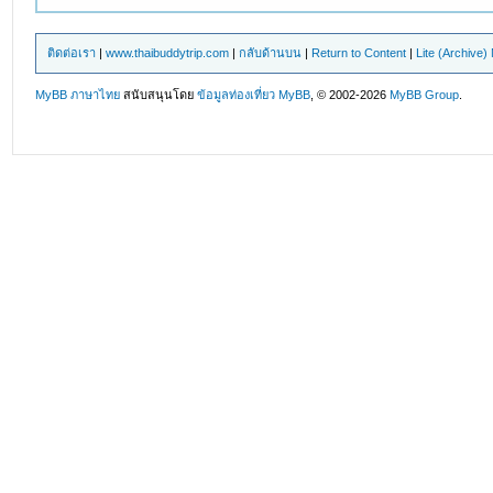
ติดต่อเรา
|
www.thaibuddytrip.com
|
กลับด้านบน
|
Return to Content
|
Lite (Archive
MyBB ภาษาไทย
สนับสนุนโดย
ข้อมูลท่องเที่ยว
MyBB
, © 2002-2026
MyBB Group
.