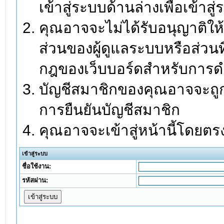
เข้าสู่ระบบด้านล่างเพื่อเข้า
คุณอาจจะไม่ได้รับอนุญาติให้
ส่วนของผู้ดูแลระบบหรือส่วนท
กฎของเว็บบอร์ดสำหรับการดำ
บัญชีสมาชิกของคุณอาจจะถูกร
การยืนยันบัญชีสมาชิก
คุณอาจจะเข้าสู่หน้านี้โดยตร
เข้าสู่ระบบ
ชื่อใช้งาน:
รหัสผ่าน: