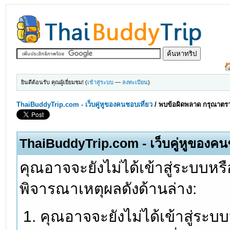
ยินดีต้อนรับ คุณผู้เยี่ยมชม! (
เข้าสู่ระบบ
—
ลงทะเบียน
)
ThaiBuddyTrip.com - เว็บคู่หูของคนชอบเที่ยว
/
พบข้อผิดพลาด กรุณาตรว
ThaiBuddyTrip.com - เว็บคู่หูของคน
คุณอาจจะยังไม่ได้เข้าสู่ระบบหรื
พิจารณาเหตุผลดังด้านล่าง:
คุณอาจจะยังไม่ได้เข้าสู่ระบ