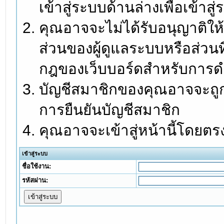
เข้าสู่ระบบด้านล่างเพื่อเข้า
คุณอาจจะไม่ได้รับอนุญาติให้
ส่วนของผู้ดูแลระบบหรือส่วนท
กฎของเว็บบอร์ดสำหรับการดำ
บัญชีสมาชิกของคุณอาจจะถูกร
การยืนยันบัญชีสมาชิก
คุณอาจจะเข้าสู่หน้านี้โดยตร
เข้าสู่ระบบ
ชื่อใช้งาน:
รหัสผ่าน: