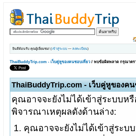
ยินดีต้อนรับ คุณผู้เยี่ยมชม! (
เข้าสู่ระบบ
—
ลงทะเบียน
)
ThaiBuddyTrip.com - เว็บคู่หูของคนชอบเที่ยว
/
พบข้อผิดพลาด กรุณาตรว
ThaiBuddyTrip.com - เว็บคู่หูของคน
คุณอาจจะยังไม่ได้เข้าสู่ระบบหรื
พิจารณาเหตุผลดังด้านล่าง:
คุณอาจจะยังไม่ได้เข้าสู่ระบ