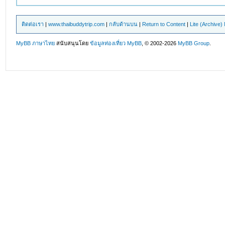
ติดต่อเรา
|
www.thaibuddytrip.com
|
กลับด้านบน
|
Return to Content
|
Lite (Archive
MyBB ภาษาไทย
สนับสนุนโดย
ข้อมูลท่องเที่ยว
MyBB
, © 2002-2026
MyBB Group
.