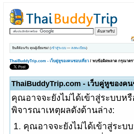
ยินดีต้อนรับ คุณผู้เยี่ยมชม! (
เข้าสู่ระบบ
—
ลงทะเบียน
)
ThaiBuddyTrip.com - เว็บคู่หูของคนชอบเที่ยว
/
พบข้อผิดพลาด กรุณาตรว
ThaiBuddyTrip.com - เว็บคู่หูของคน
คุณอาจจะยังไม่ได้เข้าสู่ระบบหรื
พิจารณาเหตุผลดังด้านล่าง:
คุณอาจจะยังไม่ได้เข้าสู่ระบ