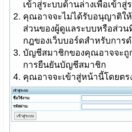
เข้าสู่ระบบด้านล่างเพื่อเข้า
คุณอาจจะไม่ได้รับอนุญาติให้
ส่วนของผู้ดูแลระบบหรือส่วนท
กฎของเว็บบอร์ดสำหรับการดำ
บัญชีสมาชิกของคุณอาจจะถูกร
การยืนยันบัญชีสมาชิก
คุณอาจจะเข้าสู่หน้านี้โดยตร
เข้าสู่ระบบ
ชื่อใช้งาน:
รหัสผ่าน: