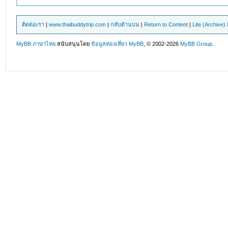
ติดต่อเรา
|
www.thaibuddytrip.com
|
กลับด้านบน
|
Return to Content
|
Lite (Archive
MyBB ภาษาไทย
สนับสนุนโดย
ข้อมูลท่องเที่ยว
MyBB
, © 2002-2026
MyBB Group
.