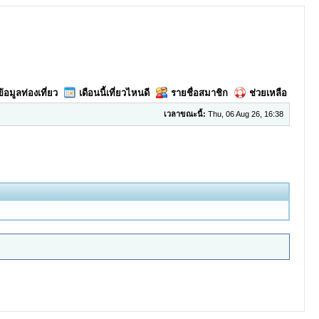
ข้อมูลท่องเที่ยว
เดือนนี้เที่ยวไหนดี
รายชื่อสมาชิก
ช่วยเหลือ
เวลาขณะนี้:
Thu, 06 Aug 26, 16:38