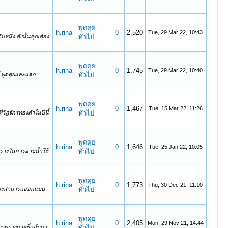
พูดคุย
h.rina
0
2,520
Tue, 29 Mar 22, 10:43
หนึ่ง ดังนั้นคุณต้อง
ทั่วไป
พูดคุย
h.rina
0
1,745
Tue, 29 Mar 22, 10:40
ค์ พูดคุยและแลก
ทั่วไป
พูดคุย
h.rina
0
1,467
Tue, 15 Mar 22, 11:26
่วัฏจักรทองคำในปีนี้
ทั่วไป
พูดคุย
h.rina
0
1,646
Tue, 25 Jan 22, 10:05
 เพราะในการอาบน้ำให้
ทั่วไป
พูดคุย
h.rina
0
1,773
Thu, 30 Dec 21, 11:10
่เราจะสามารถออกแบบ
ทั่วไป
พูดคุย
h.rina
0
2,405
Mon, 29 Nov 21, 14:44
ภาพร่างกายที่กลับมา
ทั่วไป