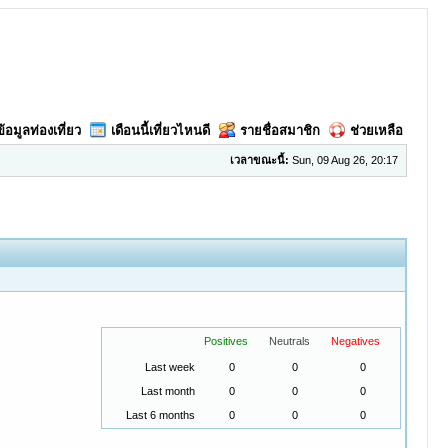
ข้อมูลท่องเที่ยว
เดือนนี้เที่ยวไหนดี
รายชื่อสมาชิก
ช่วยเหลือ
เวลาขณะนี้:
Sun, 09 Aug 26, 20:17
Positives
Neutrals
Negatives
Last week
0
0
0
Last month
0
0
0
Last 6 months
0
0
0