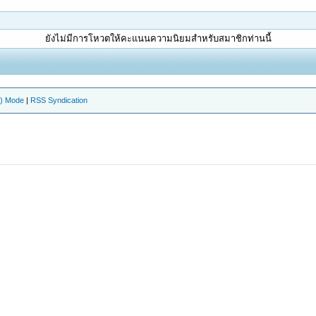
ยังไม่มีการโหวตให้คะแนนความนิยมสำหรับสมาชิกท่านนี้
e) Mode
|
RSS Syndication