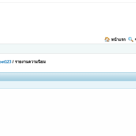
หน้าแรก
bet123
/
รายงานความนิยม