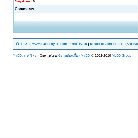
Negatives:
0
Comments
ติดต่อเรา
|
www.thaibuddytrip.com
|
กลับด้านบน
|
Return to Content
|
Lite (Archiv
MyBB ภาษาไทย
สนับสนุนโดย
ข้อมูลท่องเที่ยว
MyBB
, © 2002-2026
MyBB Group
.