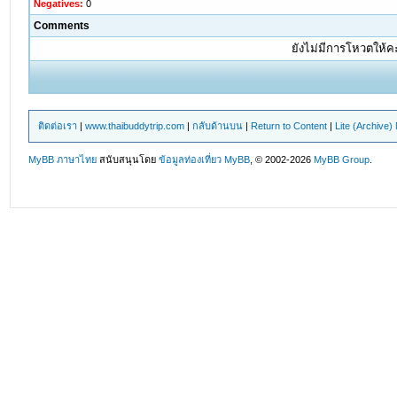
Negatives:
0
Comments
ยังไม่มีการโหวตให้
ติดต่อเรา
|
www.thaibuddytrip.com
|
กลับด้านบน
|
Return to Content
|
Lite (Archive
MyBB ภาษาไทย
สนับสนุนโดย
ข้อมูลท่องเที่ยว
MyBB
, © 2002-2026
MyBB Group
.