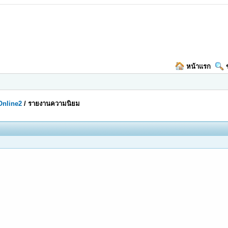
หน้าแรก
Online2
/
รายงานความนิยม