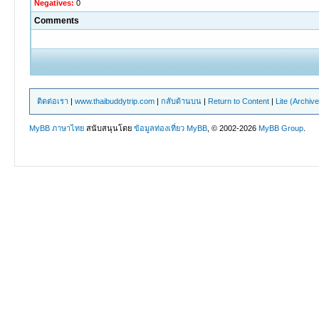
Negatives:
0
Comments
ติดต่อเรา
|
www.thaibuddytrip.com
|
กลับด้านบน
|
Return to Content
|
Lite (Archiv
MyBB ภาษาไทย
สนับสนุนโดย
ข้อมูลท่องเที่ยว
MyBB
, © 2002-2026
MyBB Group
.