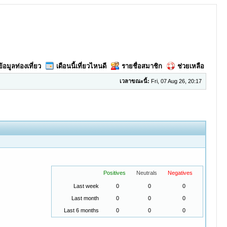
ข้อมูลท่องเที่ยว
เดือนนี้เที่ยวไหนดี
รายชื่อสมาชิก
ช่วยเหลือ
เวลาขณะนี้:
Fri, 07 Aug 26, 20:17
Positives
Neutrals
Negatives
Last week
0
0
0
Last month
0
0
0
Last 6 months
0
0
0