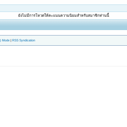
ยังไม่มีการโหวตให้คะแนนความนิยมสำหรับสมาชิกท่านนี้
e) Mode
|
RSS Syndication