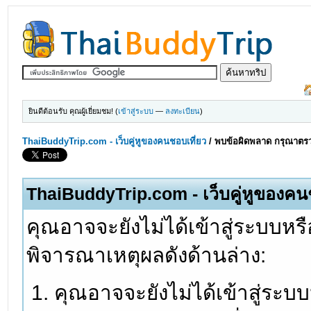
ยินดีต้อนรับ คุณผู้เยี่ยมชม! (
เข้าสู่ระบบ
—
ลงทะเบียน
)
ThaiBuddyTrip.com - เว็บคู่หูของคนชอบเที่ยว
/
พบข้อผิดพลาด กรุณาตรว
ThaiBuddyTrip.com - เว็บคู่หูของคน
คุณอาจจะยังไม่ได้เข้าสู่ระบบหรื
พิจารณาเหตุผลดังด้านล่าง:
คุณอาจจะยังไม่ได้เข้าสู่ระบ