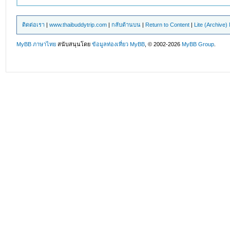
ติดต่อเรา
|
www.thaibuddytrip.com
|
กลับด้านบน
|
Return to Content
|
Lite (Archive
MyBB ภาษาไทย
สนับสนุนโดย
ข้อมูลท่องเที่ยว
MyBB
, © 2002-2026
MyBB Group
.