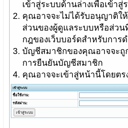
เข้าสู่ระบบด้านล่างเพื่อเข้า
คุณอาจจะไม่ได้รับอนุญาติให้
ส่วนของผู้ดูแลระบบหรือส่วนท
กฎของเว็บบอร์ดสำหรับการดำ
บัญชีสมาชิกของคุณอาจจะถูกร
การยืนยันบัญชีสมาชิก
คุณอาจจะเข้าสู่หน้านี้โดยตร
เข้าสู่ระบบ
ชื่อใช้งาน:
รหัสผ่าน: