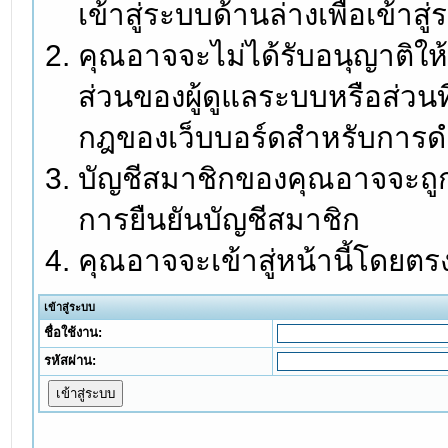
เข้าสู่ระบบด้านล่างเพื่อเข้า
คุณอาจจะไม่ได้รับอนุญาติให้
ส่วนของผู้ดูแลระบบหรือส่วนท
กฎของเว็บบอร์ดสำหรับการดำ
บัญชีสมาชิกของคุณอาจจะถูกร
การยืนยันบัญชีสมาชิก
คุณอาจจะเข้าสู่หน้านี้โดยตร
เข้าสู่ระบบ
ชื่อใช้งาน:
รหัสผ่าน: