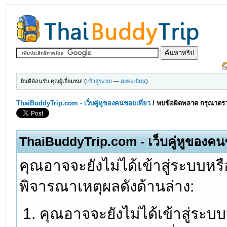
ยินดีต้อนรับ คุณผู้เยี่ยมชม! (
เข้าสู่ระบบ
—
ลงทะเบียน
)
ThaiBuddyTrip.com - เว็บคู่หูของคนชอบเที่ยว
/
พบข้อผิดพลาด กรุณาตรว
ThaiBuddyTrip.com - เว็บคู่หูของคน
คุณอาจจะยังไม่ได้เข้าสู่ระบบหรื
พิจารณาเหตุผลดังด้านล่าง:
คุณอาจจะยังไม่ได้เข้าสู่ระบ