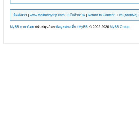
ติดต่อเรา
|
www.thaibuddytrip.com
|
กลับด้านบน
|
Return to Content
|
Lite (Archive
MyBB ภาษาไทย
สนับสนุนโดย
ข้อมูลท่องเที่ยว
MyBB
, © 2002-2026
MyBB Group
.