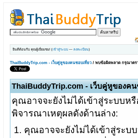
ยินดีต้อนรับ คุณผู้เยี่ยมชม! (
เข้าสู่ระบบ
—
ลงทะเบียน
)
ThaiBuddyTrip.com - เว็บคู่หูของคนชอบเที่ยว
/
พบข้อผิดพลาด กรุณาตรว
ThaiBuddyTrip.com - เว็บคู่หูของคน
คุณอาจจะยังไม่ได้เข้าสู่ระบบหรื
พิจารณาเหตุผลดังด้านล่าง:
คุณอาจจะยังไม่ได้เข้าสู่ระบ