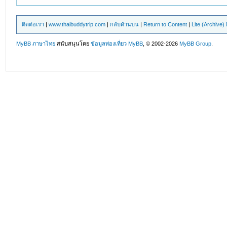
ติดต่อเรา
|
www.thaibuddytrip.com
|
กลับด้านบน
|
Return to Content
|
Lite (Archive
MyBB ภาษาไทย
สนับสนุนโดย
ข้อมูลท่องเที่ยว
MyBB
, © 2002-2026
MyBB Group
.