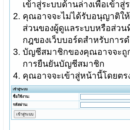
เข้าสู่ระบบด้านล่างเพื่อเข้า
คุณอาจจะไม่ได้รับอนุญาติให้
ส่วนของผู้ดูแลระบบหรือส่วนท
กฎของเว็บบอร์ดสำหรับการดำ
บัญชีสมาชิกของคุณอาจจะถูกร
การยืนยันบัญชีสมาชิก
คุณอาจจะเข้าสู่หน้านี้โดยตร
เข้าสู่ระบบ
ชื่อใช้งาน:
รหัสผ่าน: