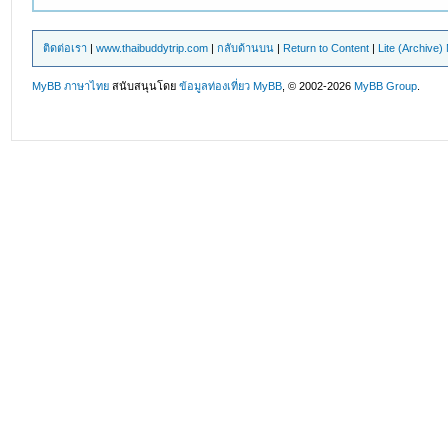
ติดต่อเรา
|
www.thaibuddytrip.com
|
กลับด้านบน
|
Return to Content
|
Lite (Archive
MyBB ภาษาไทย
สนับสนุนโดย
ข้อมูลท่องเที่ยว
MyBB
, © 2002-2026
MyBB Group
.