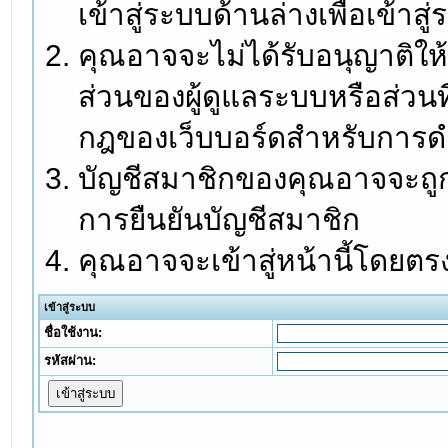
เข้าสู่ระบบด้านล่างเพื่อเข้า
คุณอาจจะไม่ได้รับอนุญาติให้
ส่วนของผู้ดูแลระบบหรือส่วนท
กฎของเว็บบอร์ดสำหรับการดำ
บัญชีสมาชิกของคุณอาจจะถูกร
การยืนยันบัญชีสมาชิก
คุณอาจจะเข้าสู่หน้านี้โดยตร
เข้าสู่ระบบ
ชื่อใช้งาน:
รหัสผ่าน: