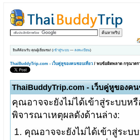
ยินดีต้อนรับ คุณผู้เยี่ยมชม! (
เข้าสู่ระบบ
—
ลงทะเบียน
)
ThaiBuddyTrip.com - เว็บคู่หูของคนชอบเที่ยว
/
พบข้อผิดพลาด กรุณาตรว
ThaiBuddyTrip.com - เว็บคู่หูของคน
คุณอาจจะยังไม่ได้เข้าสู่ระบบหรื
พิจารณาเหตุผลดังด้านล่าง:
คุณอาจจะยังไม่ได้เข้าสู่ระบ