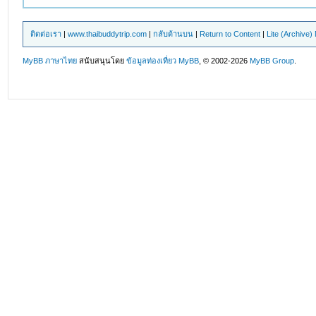
ติดต่อเรา
|
www.thaibuddytrip.com
|
กลับด้านบน
|
Return to Content
|
Lite (Archive
MyBB ภาษาไทย
สนับสนุนโดย
ข้อมูลท่องเที่ยว
MyBB
, © 2002-2026
MyBB Group
.