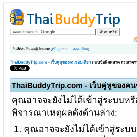
ยินดีต้อนรับ คุณผู้เยี่ยมชม! (
เข้าสู่ระบบ
—
ลงทะเบียน
)
ThaiBuddyTrip.com - เว็บคู่หูของคนชอบเที่ยว
/
พบข้อผิดพลาด กรุณาตรว
ThaiBuddyTrip.com - เว็บคู่หูของคน
คุณอาจจะยังไม่ได้เข้าสู่ระบบหรื
พิจารณาเหตุผลดังด้านล่าง:
คุณอาจจะยังไม่ได้เข้าสู่ระบ