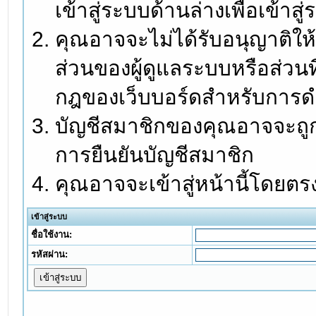
เข้าสู่ระบบด้านล่างเพื่อเข้า
คุณอาจจะไม่ได้รับอนุญาติให้
ส่วนของผู้ดูแลระบบหรือส่วนท
กฎของเว็บบอร์ดสำหรับการดำ
บัญชีสมาชิกของคุณอาจจะถูกร
การยืนยันบัญชีสมาชิก
คุณอาจจะเข้าสู่หน้านี้โดยตร
เข้าสู่ระบบ
ชื่อใช้งาน:
รหัสผ่าน: