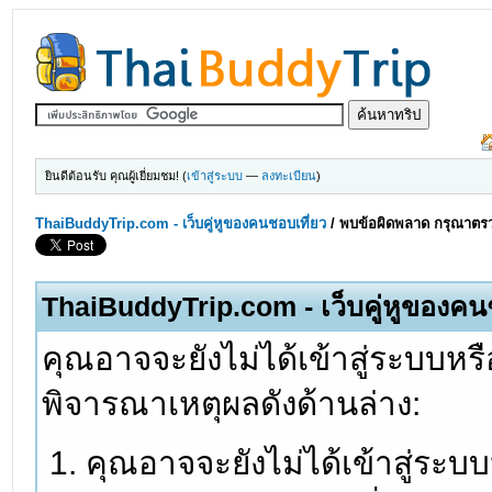
ยินดีต้อนรับ คุณผู้เยี่ยมชม! (
เข้าสู่ระบบ
—
ลงทะเบียน
)
ThaiBuddyTrip.com - เว็บคู่หูของคนชอบเที่ยว
/
พบข้อผิดพลาด กรุณาตรว
ThaiBuddyTrip.com - เว็บคู่หูของคน
คุณอาจจะยังไม่ได้เข้าสู่ระบบหรื
พิจารณาเหตุผลดังด้านล่าง:
คุณอาจจะยังไม่ได้เข้าสู่ระบ