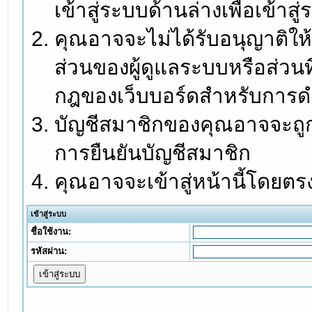
เข้าสู่ระบบด้านล่างเพื่อเข้า
คุณอาจจะไม่ได้รับอนุญาติให้
ส่วนของผู้ดูแลระบบหรือส่วนท
กฎของเว็บบอร์ดสำหรับการดำ
บัญชีสมาชิกของคุณอาจจะถูกร
การยืนยันบัญชีสมาชิก
คุณอาจจะเข้าสู่หน้านี้โดยตร
เข้าสู่ระบบ
ชื่อใช้งาน:
รหัสผ่าน: