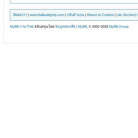
ติดต่อเรา
|
www.thaibuddytrip.com
|
กลับด้านบน
|
Return to Content
|
Lite (Archive
MyBB ภาษาไทย
สนับสนุนโดย
ข้อมูลท่องเที่ยว
MyBB
, © 2002-2026
MyBB Group
.