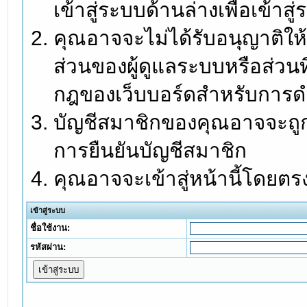
เข้าสู่ระบบด้านล่างเพื่อเข้า
คุณอาจจะไม่ได้รับอนุญาติให้
ส่วนของผู้ดูแลระบบหรือส่วนท
กฎของเว็บบอร์ดสำหรับการดำ
บัญชีสมาชิกของคุณอาจจะถูกร
การยืนยันบัญชีสมาชิก
คุณอาจจะเข้าสู่หน้านี้โดยตร
เข้าสู่ระบบ
ชื่อใช้งาน:
รหัสผ่าน: