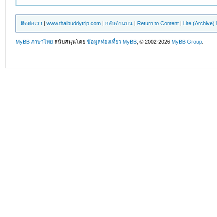
ติดต่อเรา
|
www.thaibuddytrip.com
|
กลับด้านบน
|
Return to Content
|
Lite (Archive
MyBB ภาษาไทย
สนับสนุนโดย
ข้อมูลท่องเที่ยว
MyBB
, © 2002-2026
MyBB Group
.