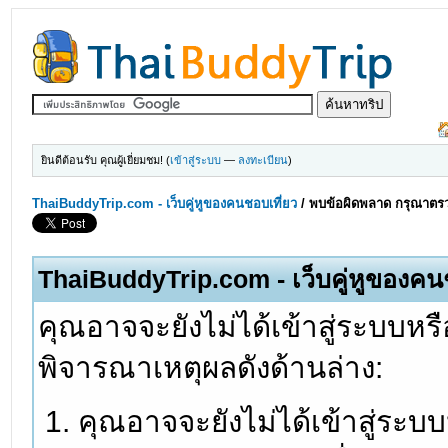
ยินดีต้อนรับ คุณผู้เยี่ยมชม! (
เข้าสู่ระบบ
—
ลงทะเบียน
)
ThaiBuddyTrip.com - เว็บคู่หูของคนชอบเที่ยว
/
พบข้อผิดพลาด กรุณาตรว
ThaiBuddyTrip.com - เว็บคู่หูของคน
คุณอาจจะยังไม่ได้เข้าสู่ระบบหรื
พิจารณาเหตุผลดังด้านล่าง:
คุณอาจจะยังไม่ได้เข้าสู่ระบ