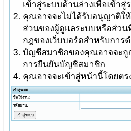
เข้าสู่ระบบด้านล่างเพื่อเข้า
คุณอาจจะไม่ได้รับอนุญาติให้
ส่วนของผู้ดูแลระบบหรือส่วนท
กฎของเว็บบอร์ดสำหรับการดำ
บัญชีสมาชิกของคุณอาจจะถูกร
การยืนยันบัญชีสมาชิก
คุณอาจจะเข้าสู่หน้านี้โดยตร
เข้าสู่ระบบ
ชื่อใช้งาน:
รหัสผ่าน: