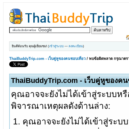
ยินดีต้อนรับ คุณผู้เยี่ยมชม! (
เข้าสู่ระบบ
—
ลงทะเบียน
)
ThaiBuddyTrip.com - เว็บคู่หูของคนชอบเที่ยว
/
พบข้อผิดพลาด กรุณาตรว
ThaiBuddyTrip.com - เว็บคู่หูของคน
คุณอาจจะยังไม่ได้เข้าสู่ระบบหรื
พิจารณาเหตุผลดังด้านล่าง:
คุณอาจจะยังไม่ได้เข้าสู่ระบ