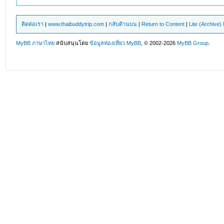
ติดต่อเรา
|
www.thaibuddytrip.com
|
กลับด้านบน
|
Return to Content
|
Lite (Archive
MyBB ภาษาไทย
สนับสนุนโดย
ข้อมูลท่องเที่ยว
MyBB
, © 2002-2026
MyBB Group
.