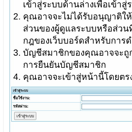
เข้าสู่ระบบด้านล่างเพื่อเข้า
คุณอาจจะไม่ได้รับอนุญาติให้
ส่วนของผู้ดูแลระบบหรือส่วนท
กฎของเว็บบอร์ดสำหรับการดำ
บัญชีสมาชิกของคุณอาจจะถูกร
การยืนยันบัญชีสมาชิก
คุณอาจจะเข้าสู่หน้านี้โดยตร
เข้าสู่ระบบ
ชื่อใช้งาน:
รหัสผ่าน: