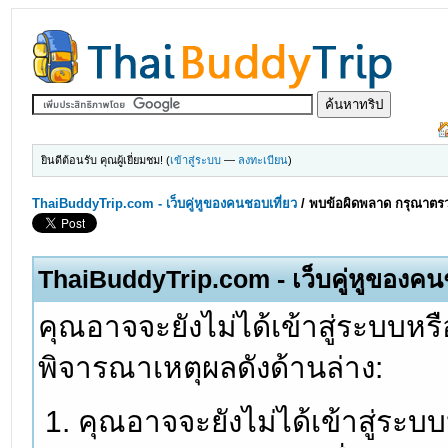
ยินดีต้อนรับ คุณผู้เยี่ยมชม! (
เข้าสู่ระบบ
—
ลงทะเบียน
)
ThaiBuddyTrip.com - เว็บคู่หูของคนชอบเที่ยว
/
พบข้อผิดพลาด กรุณาตรว
ThaiBuddyTrip.com - เว็บคู่หูของคน
คุณอาจจะยังไม่ได้เข้าสู่ระบบหรื
พิจารณาเหตุผลดังด้านล่าง:
คุณอาจจะยังไม่ได้เข้าสู่ระบ