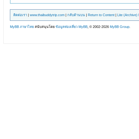
ติดต่อเรา
|
www.thaibuddytrip.com
|
กลับด้านบน
|
Return to Content
|
Lite (Archive
MyBB ภาษาไทย
สนับสนุนโดย
ข้อมูลท่องเที่ยว
MyBB
, © 2002-2026
MyBB Group
.