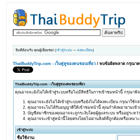
ยินดีต้อนรับ คุณผู้เยี่ยมชม! (
เข้าสู่ระบบ
—
ลงทะเบียน
)
ThaiBuddyTrip.com - เว็บคู่หูของคนชอบเที่ยว
/
พบข้อผิดพลาด กรุณาตร
ThaiBuddyTrip.com - เว็บคู่หูของคนชอบเที่ยว
คุณอาจจะยังไม่ได้เข้าสู่ระบบหรือไม่มีสิทธิในการเข้าชมหน้านี้ กรุณาพิ
คุณอาจจะยังไม่ได้เข้าสู่ระบบหรือยังไม่ได้ลงทะเบียน กรุณาใช้กล่อ
คุณอาจจะไม่ได้รับอนุญาติให้เข้าชมหน้านี้ คุณกำลังพยายามเข้าส
บัญชีสมาชิกของคุณอาจจะถูกระงับโดยผู้ดูแลระบบ หรืออยู่ระหว่
คุณอาจจะเข้าสู่หน้านี้โดยตรงโดยไม่ผ่านลิงค์ที่ถูกต้องหรือเหมา
เข้าสู่ระบบ
ชื่อใช้งาน: