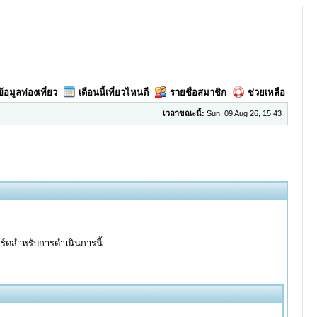
ข้อมูลท่องเที่ยว
เดือนนี้เที่ยวไหนดี
รายชื่อสมาชิก
ช่วยเหลือ
เวลาขณะนี้:
Sun, 09 Aug 26, 15:43
อร์ดสำหรับการดำเนินการนี้