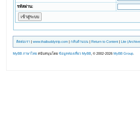
รหัสผ่าน:
ติดต่อเรา
|
www.thaibuddytrip.com
|
กลับด้านบน
|
Return to Content
|
Lite (Archiv
MyBB ภาษาไทย
สนับสนุนโดย
ข้อมูลท่องเที่ยว
MyBB
, © 2002-2026
MyBB Group
.