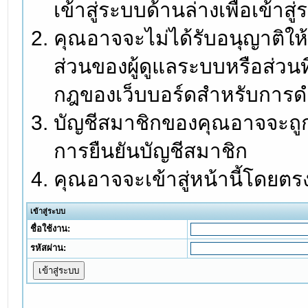
เข้าสู่ระบบด้านล่างเพื่อเข้า
คุณอาจจะไม่ได้รับอนุญาติให้
ส่วนของผู้ดูแลระบบหรือส่วนท
กฎของเว็บบอร์ดสำหรับการดำ
บัญชีสมาชิกของคุณอาจจะถูกร
การยืนยันบัญชีสมาชิก
คุณอาจจะเข้าสู่หน้านี้โดยตร
เข้าสู่ระบบ
ชื่อใช้งาน:
รหัสผ่าน: