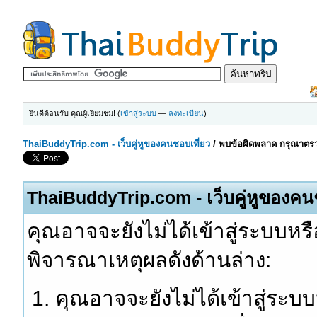
ยินดีต้อนรับ คุณผู้เยี่ยมชม! (
เข้าสู่ระบบ
—
ลงทะเบียน
)
ThaiBuddyTrip.com - เว็บคู่หูของคนชอบเที่ยว
/
พบข้อผิดพลาด กรุณาตรว
ThaiBuddyTrip.com - เว็บคู่หูของคน
คุณอาจจะยังไม่ได้เข้าสู่ระบบหรื
พิจารณาเหตุผลดังด้านล่าง:
คุณอาจจะยังไม่ได้เข้าสู่ระบ