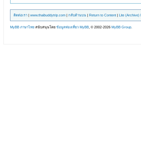
ติดต่อเรา
|
www.thaibuddytrip.com
|
กลับด้านบน
|
Return to Content
|
Lite (Archive
MyBB ภาษาไทย
สนับสนุนโดย
ข้อมูลท่องเที่ยว
MyBB
, © 2002-2026
MyBB Group
.