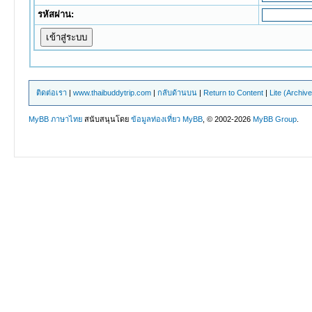
รหัสผ่าน:
ติดต่อเรา
|
www.thaibuddytrip.com
|
กลับด้านบน
|
Return to Content
|
Lite (Archiv
MyBB ภาษาไทย
สนับสนุนโดย
ข้อมูลท่องเที่ยว
MyBB
, © 2002-2026
MyBB Group
.