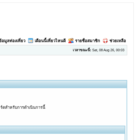
ข้อมูลท่องเที่ยว
เดือนนี้เที่ยวไหนดี
รายชื่อสมาชิก
ช่วยเหลือ
เวลาขณะนี้:
Sat, 08 Aug 26, 00:03
อร์ดสำหรับการดำเนินการนี้