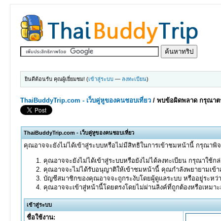
ยินดีต้อนรับ คุณผู้เยี่ยมชม! (
เข้าสู่ระบบ
—
ลงทะเบียน
)
ThaiBuddyTrip.com - เว็บคู่หูของคนชอบเที่ยว
/
พบข้อผิดพลาด กรุณาตร
ThaiBuddyTrip.com - เว็บคู่หูของคนชอบเที่ยว
คุณอาจจะยังไม่ได้เข้าสู่ระบบหรือไม่มีสิทธิในการเข้าชมหน้านี้ กรุณาพิ
คุณอาจจะยังไม่ได้เข้าสู่ระบบหรือยังไม่ได้ลงทะเบียน กรุณาใช้กล่อ
คุณอาจจะไม่ได้รับอนุญาติให้เข้าชมหน้านี้ คุณกำลังพยายามเข้าส
บัญชีสมาชิกของคุณอาจจะถูกระงับโดยผู้ดูแลระบบ หรืออยู่ระหว่
คุณอาจจะเข้าสู่หน้านี้โดยตรงโดยไม่ผ่านลิงค์ที่ถูกต้องหรือเหมา
เข้าสู่ระบบ
ชื่อใช้งาน: