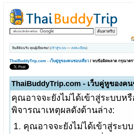
ยินดีต้อนรับ คุณผู้เยี่ยมชม! (
เข้าสู่ระบบ
—
ลงทะเบียน
)
ThaiBuddyTrip.com - เว็บคู่หูของคนชอบเที่ยว
/
พบข้อผิดพลาด กรุณาตรว
ThaiBuddyTrip.com - เว็บคู่หูของคน
คุณอาจจะยังไม่ได้เข้าสู่ระบบหรื
พิจารณาเหตุผลดังด้านล่าง:
คุณอาจจะยังไม่ได้เข้าสู่ระบ