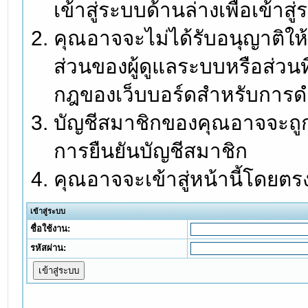
เข้าสู่ระบบด้านล่างเพื่อเข้า
คุณอาจจะไม่ได้รับอนุญาติให้
ส่วนของผู้ดูแลระบบหรือส่วนท
กฎของเว็บบอร์ดสำหรับการดำ
บัญชีสมาชิกของคุณอาจจะถูกร
การยืนยันบัญชีสมาชิก
คุณอาจจะเข้าสู่หน้านี้โดยตร
เข้าสู่ระบบ
ชื่อใช้งาน:
รหัสผ่าน: