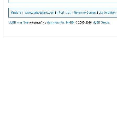
ติดต่อเรา
|
www.thaibuddytrip.com
|
กลับด้านบน
|
Return to Content
|
Lite (Archive
MyBB ภาษาไทย
สนับสนุนโดย
ข้อมูลท่องเที่ยว
MyBB
, © 2002-2026
MyBB Group
.