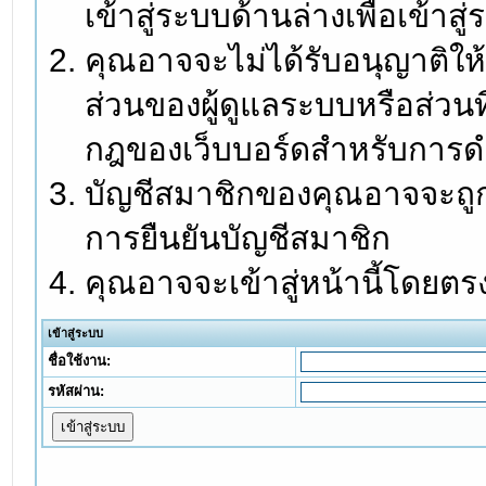
เข้าสู่ระบบด้านล่างเพื่อเข้า
คุณอาจจะไม่ได้รับอนุญาติให้
ส่วนของผู้ดูแลระบบหรือส่วนท
กฎของเว็บบอร์ดสำหรับการดำ
บัญชีสมาชิกของคุณอาจจะถูกร
การยืนยันบัญชีสมาชิก
คุณอาจจะเข้าสู่หน้านี้โดยตร
เข้าสู่ระบบ
ชื่อใช้งาน:
รหัสผ่าน: