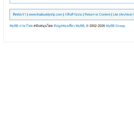
ติดต่อเรา
|
www.thaibuddytrip.com
|
กลับด้านบน
|
Return to Content
|
Lite (Archive
MyBB ภาษาไทย
สนับสนุนโดย
ข้อมูลท่องเที่ยว
MyBB
, © 2002-2026
MyBB Group
.