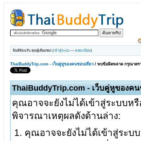
ยินดีต้อนรับ คุณผู้เยี่ยมชม! (
เข้าสู่ระบบ
—
ลงทะเบียน
)
ThaiBuddyTrip.com - เว็บคู่หูของคนชอบเที่ยว
/
พบข้อผิดพลาด กรุณาตรว
ThaiBuddyTrip.com - เว็บคู่หูของคน
คุณอาจจะยังไม่ได้เข้าสู่ระบบหรื
พิจารณาเหตุผลดังด้านล่าง:
คุณอาจจะยังไม่ได้เข้าสู่ระบ