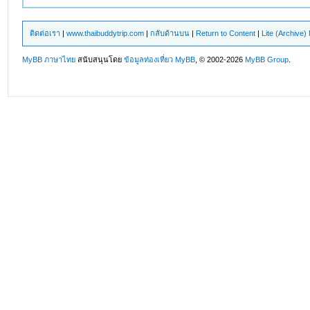
ติดต่อเรา
|
www.thaibuddytrip.com
|
กลับด้านบน
|
Return to Content
|
Lite (Archive
MyBB ภาษาไทย
สนับสนุนโดย
ข้อมูลท่องเที่ยว
MyBB
, © 2002-2026
MyBB Group
.