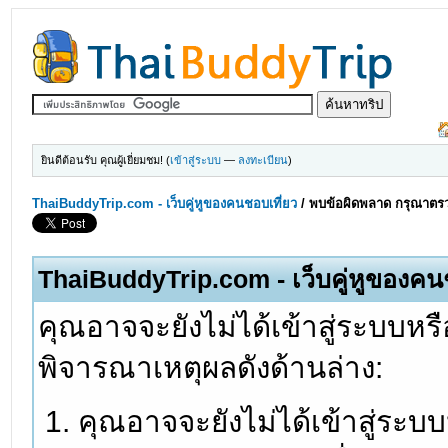
ยินดีต้อนรับ คุณผู้เยี่ยมชม! (
เข้าสู่ระบบ
—
ลงทะเบียน
)
ThaiBuddyTrip.com - เว็บคู่หูของคนชอบเที่ยว
/
พบข้อผิดพลาด กรุณาตรว
ThaiBuddyTrip.com - เว็บคู่หูของคน
คุณอาจจะยังไม่ได้เข้าสู่ระบบหรื
พิจารณาเหตุผลดังด้านล่าง:
คุณอาจจะยังไม่ได้เข้าสู่ระบ