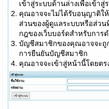
เข้าสู่ระบบด้านล่างเพื่อเข้า
คุณอาจจะไม่ได้รับอนุญาติให้
ส่วนของผู้ดูแลระบบหรือส่วนท
กฎของเว็บบอร์ดสำหรับการดำ
บัญชีสมาชิกของคุณอาจจะถูกร
การยืนยันบัญชีสมาชิก
คุณอาจจะเข้าสู่หน้านี้โดยตร
เข้าสู่ระบบ
ชื่อใช้งาน:
รหัสผ่าน: