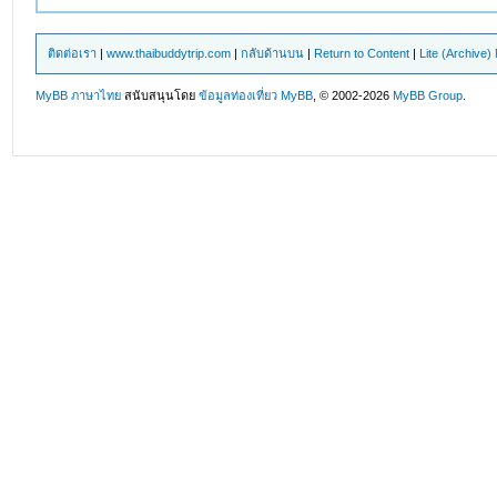
ติดต่อเรา
|
www.thaibuddytrip.com
|
กลับด้านบน
|
Return to Content
|
Lite (Archive
MyBB ภาษาไทย
สนับสนุนโดย
ข้อมูลท่องเที่ยว
MyBB
, © 2002-2026
MyBB Group
.