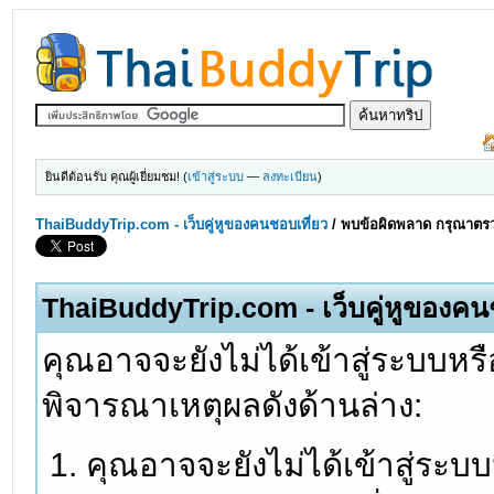
ยินดีต้อนรับ คุณผู้เยี่ยมชม! (
เข้าสู่ระบบ
—
ลงทะเบียน
)
ThaiBuddyTrip.com - เว็บคู่หูของคนชอบเที่ยว
/
พบข้อผิดพลาด กรุณาตรว
ThaiBuddyTrip.com - เว็บคู่หูของคน
คุณอาจจะยังไม่ได้เข้าสู่ระบบหรื
พิจารณาเหตุผลดังด้านล่าง:
คุณอาจจะยังไม่ได้เข้าสู่ระบ