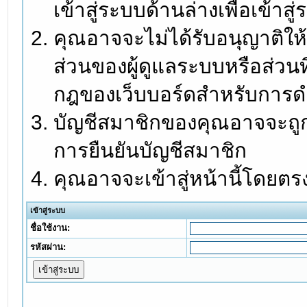
เข้าสู่ระบบด้านล่างเพื่อเข้า
คุณอาจจะไม่ได้รับอนุญาติให้
ส่วนของผู้ดูแลระบบหรือส่วนท
กฎของเว็บบอร์ดสำหรับการดำ
บัญชีสมาชิกของคุณอาจจะถูกร
การยืนยันบัญชีสมาชิก
คุณอาจจะเข้าสู่หน้านี้โดยตร
เข้าสู่ระบบ
ชื่อใช้งาน:
รหัสผ่าน: