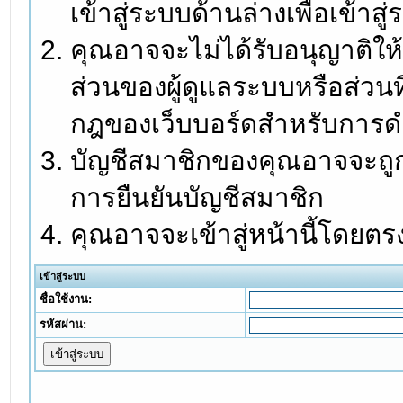
เข้าสู่ระบบด้านล่างเพื่อเข้า
คุณอาจจะไม่ได้รับอนุญาติให้
ส่วนของผู้ดูแลระบบหรือส่วนท
กฎของเว็บบอร์ดสำหรับการดำ
บัญชีสมาชิกของคุณอาจจะถูกร
การยืนยันบัญชีสมาชิก
คุณอาจจะเข้าสู่หน้านี้โดยตร
เข้าสู่ระบบ
ชื่อใช้งาน:
รหัสผ่าน: