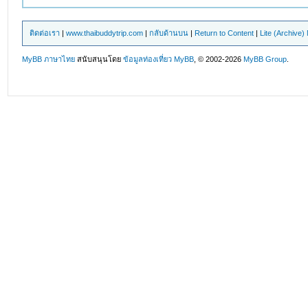
ติดต่อเรา
|
www.thaibuddytrip.com
|
กลับด้านบน
|
Return to Content
|
Lite (Archive
MyBB ภาษาไทย
สนับสนุนโดย
ข้อมูลท่องเที่ยว
MyBB
, © 2002-2026
MyBB Group
.