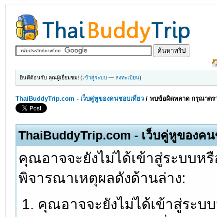
ยินดีต้อนรับ คุณผู้เยี่ยมชม! (
เข้าสู่ระบบ
—
ลงทะเบียน
)
ThaiBuddyTrip.com - เว็บคู่หูของคนชอบเที่ยว
/
พบข้อผิดพลาด กรุณาตรว
ThaiBuddyTrip.com - เว็บคู่หูของคน
คุณอาจจะยังไม่ได้เข้าสู่ระบบหรื
พิจารณาเหตุผลดังด้านล่าง:
คุณอาจจะยังไม่ได้เข้าสู่ระบ