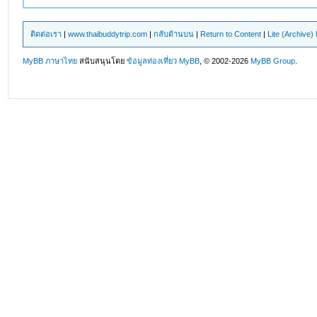
ติดต่อเรา
|
www.thaibuddytrip.com
|
กลับด้านบน
|
Return to Content
|
Lite (Archive
MyBB ภาษาไทย
สนับสนุนโดย
ข้อมูลท่องเที่ยว
MyBB
, © 2002-2026
MyBB Group
.