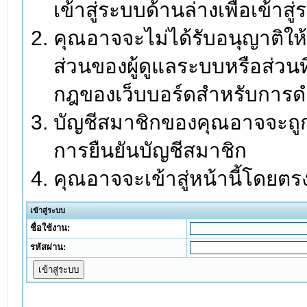
เข้าสู่ระบบด้านล่างเพื่อเข้า
คุณอาจจะไม่ได้รับอนุญาติให้
ส่วนของผู้ดูแลระบบหรือส่วนท
กฎของเว็บบอร์ดสำหรับการดำ
บัญชีสมาชิกของคุณอาจจะถูกร
การยืนยันบัญชีสมาชิก
คุณอาจจะเข้าสู่หน้านี้โดยตร
เข้าสู่ระบบ
ชื่อใช้งาน:
รหัสผ่าน: