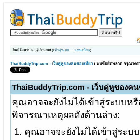
ยินดีต้อนรับ คุณผู้เยี่ยมชม! (
เข้าสู่ระบบ
—
ลงทะเบียน
)
ThaiBuddyTrip.com - เว็บคู่หูของคนชอบเที่ยว
/
พบข้อผิดพลาด กรุณาตรว
ThaiBuddyTrip.com - เว็บคู่หูของคน
คุณอาจจะยังไม่ได้เข้าสู่ระบบหรื
พิจารณาเหตุผลดังด้านล่าง:
คุณอาจจะยังไม่ได้เข้าสู่ระบ