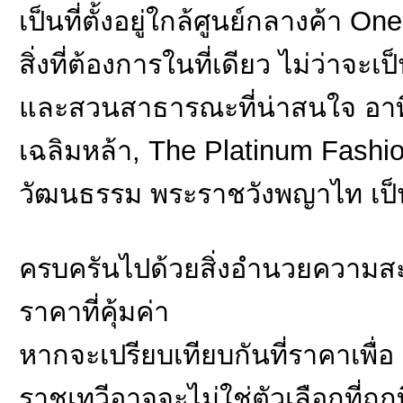
เป็นที่ตั้งอยู่ใกล้ศูนย์กลางค้า 
สิ่งที่ต้องการในที่เดียว ไม่ว่าจะเ
และสวนสาธารณะที่น่าสนใจ อาท
เฉลิมหล้า, The Platinum Fashio
วัฒนธรรม พระราชวังพญาไท เป็
ครบครันไปด้วยสิ่งอำนวยความส
ราคาที่คุ้มค่า
หากจะเปรียบเทียบกันที่ราคาเพื
ราชเทวีอาจจะไม่ใช่ตัวเลือกที่ถูกท