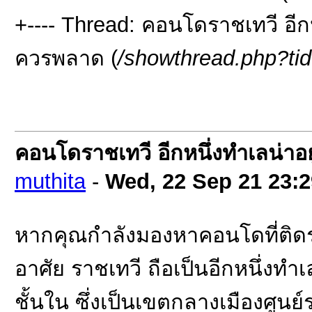
+---- Thread: คอนโดราชเทวี อีกห
ควรพลาด (
/showthread.php?ti
คอนโดราชเทวี อีกหนึ่งทำเลน่าอ
muthita
-
Wed, 22 Sep 21
23:2
หากคุณกำลังมองหาคอนโดที่ติด
อาศัย ราชเทวี ถือเป็นอีกหนึ่งทำเ
ชั้นใน ซึ่งเป็นเขตกลางเมืองศูน