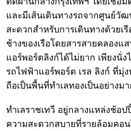
ตัดผ่านกลางกรุงเทพฯ โดยเชื่อม
และมีเส้นเดินทางรถจากศูนย์วั
สะดวกสำหรับการเดินทางด้วยเรืออ
ช้างของเรือโดยสารสายคลองแสน
แอร์พอร์ตลิงก์ได้ไม่ยาก เพียงนั
รถไฟฟ้าแอร์พอร์ต เรล ลิงก์ ที่มุ่
ถือเป็นพื้นที่ทำเลทองเป็นอย่างม
ทำเลราชเทวี อยู่กลางแหล่งช้อป
ความสะดวกสบายที่รายล้อมคอนโ