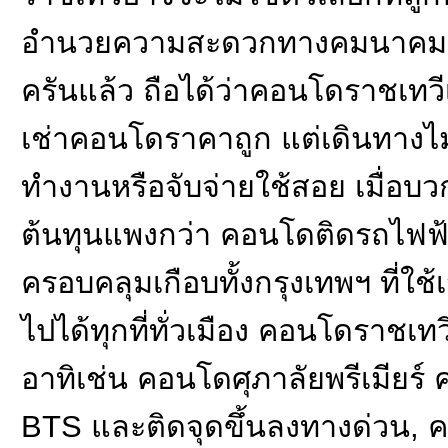
อำนวยความสะดวกทางคมนาคมแ
ครันแล้ว ถือได้ว่าคอนโดราชเทวีเ
เช่าคอนโดราคาถูก แต่เดินทางไม
ทำงานหรือจับจ่ายใช้สอย เมื่อ
ต้นทุนแพงกว่า คอนโดติดรถไฟฟ้า ท
ครอบคลุมเกือบทั้งกรุงเทพฯ ที่ใช
ไปได้ทุกที่ทั่วเมือง คอนโดราชเท
อาทิเช่น คอนโดศุภาลัยพรีเมียร์
BTS และติดจุดขึ้นลงทางด่วน,