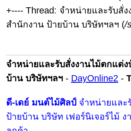
+---- Thread: จำหน่ายและรับสั่งง
สำนักงาน ป้ายบ้าน บริษัทฯลฯ (
/
จำหน่ายและรับสั่งงานไม้ตกแต่งบ้
บ้าน บริษัทฯลฯ
-
DayOnline2
-
T
ดี-เดย์ มนต์ไม้ศิลป์
จำหน่ายและรับ
ป้ายบ้าน บริษัท เฟอร์นิเจอร์ไม
ลูกค้า