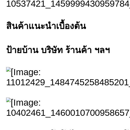
สินค้าแนะนำเบื้องต้น
ป้ายบ้าน บริษัท ร้านค้า ฯลฯ