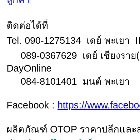
ติดต่อได้ที่
Tel. 090-1275134 เดย์ พะเยา I
089-0367629 เดย์ เชียงราย(บ้
DayOnline
084-8101401 มนต์ พะเยา
Facebook :
https://www.faceb
ผลิตภัณฑ์ OTOP ราคาปลีกและส