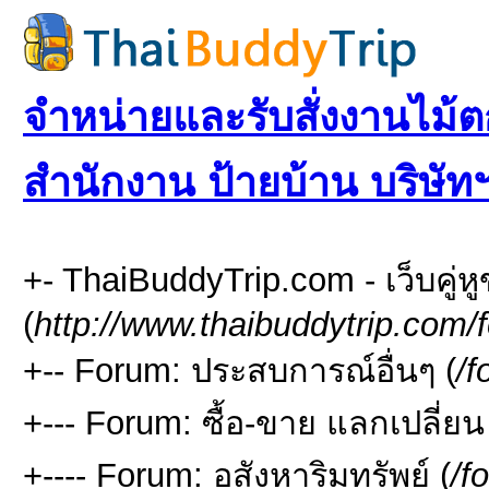
จำหน่ายและรับสั่งงานไม้ตก
สำนักงาน ป้ายบ้าน บริษัท
+- ThaiBuddyTrip.com - เว็บคู่
(
http://www.thaibuddytrip.com/
+-- Forum: ประสบการณ์อื่นๆ (
/f
+--- Forum: ซื้อ-ขาย แลกเปลี่ยน
+---- Forum: อสังหาริมทรัพย์ (
/f