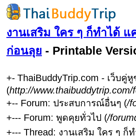
งานเสริม ใคร ๆ ก็ทำได้ แค่
ก่อนลุย
- Printable Versi
+- ThaiBuddyTrip.com - เว็บคู่
(
http://www.thaibuddytrip.com/
+-- Forum: ประสบการณ์อื่นๆ (
/f
+--- Forum: พูดคุยทั่วไป (
/forum
+--- Thread: งานเสริม ใคร ๆ ก็ทำ