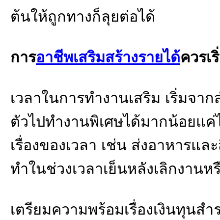
ต้นให้ถูกทางก็ลุยต่อได้
การ
อาชีพเสริมสร้างรายได้
ควรเริ
เวลาในการทำงานเสริม เริ่มจา
ตัวไปทำงานพิเศษได้มากน้อยแค่
เรื่องของเวลา เช่น ส่งอาหารและส
ทำในช่วงเวลาเย็นหลังเลิกงานหรื
เตรียมความพร้อมเรื่องเงินทุนส