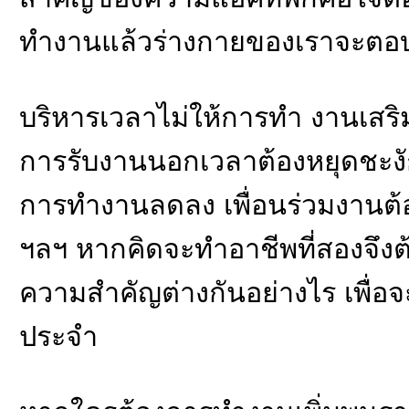
ทำงานแล้วร่างกายของเราจะตอบสน
บริหารเวลาไม่ให้การทำ งานเสริม
การรับงานนอกเวลาต้องหยุดชะงั
การทำงานลดลง เพื่อนร่วมงานต้
ฯลฯ หากคิดจะทำอาชีพที่สองจึงต
ความสำคัญต่างกันอย่างไร เพื่อ
ประจำ