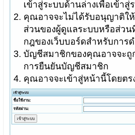
เข้าสู่ระบบด้านล่างเพื่อเข้า
คุณอาจจะไม่ได้รับอนุญาติให้
ส่วนของผู้ดูแลระบบหรือส่วนท
กฎของเว็บบอร์ดสำหรับการดำ
บัญชีสมาชิกของคุณอาจจะถูกร
การยืนยันบัญชีสมาชิก
คุณอาจจะเข้าสู่หน้านี้โดยตร
เข้าสู่ระบบ
ชื่อใช้งาน:
รหัสผ่าน: