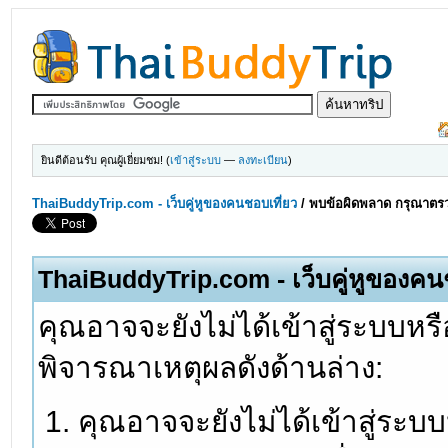
ยินดีต้อนรับ คุณผู้เยี่ยมชม! (
เข้าสู่ระบบ
—
ลงทะเบียน
)
ThaiBuddyTrip.com - เว็บคู่หูของคนชอบเที่ยว
/
พบข้อผิดพลาด กรุณาตรว
ThaiBuddyTrip.com - เว็บคู่หูของคน
คุณอาจจะยังไม่ได้เข้าสู่ระบบหรื
พิจารณาเหตุผลดังด้านล่าง:
คุณอาจจะยังไม่ได้เข้าสู่ระบ