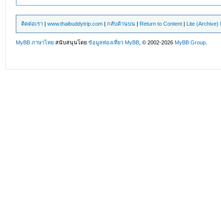
ติดต่อเรา
|
www.thaibuddytrip.com
|
กลับด้านบน
|
Return to Content
|
Lite (Archive
MyBB ภาษาไทย
สนับสนุนโดย
ข้อมูลท่องเที่ยว
MyBB
, © 2002-2026
MyBB Group
.