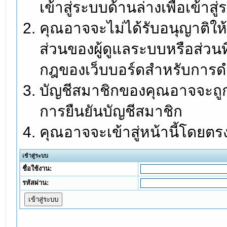
เข้าสู่ระบบด้านล่างเพื่อเข้า
คุณอาจจะไม่ได้รับอนุญาติให้
ส่วนของผู้ดูแลระบบหรือส่วนท
กฎของเว็บบอร์ดสำหรับการดำ
บัญชีสมาชิกของคุณอาจจะถูกร
การยืนยันบัญชีสมาชิก
คุณอาจจะเข้าสู่หน้านี้โดยตร
เข้าสู่ระบบ
ชื่อใช้งาน:
รหัสผ่าน: