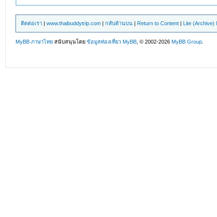
ติดต่อเรา
|
www.thaibuddytrip.com
|
กลับด้านบน
|
Return to Content
|
Lite (Archive
MyBB ภาษาไทย
สนับสนุนโดย
ข้อมูลท่องเที่ยว
MyBB
, © 2002-2026
MyBB Group
.