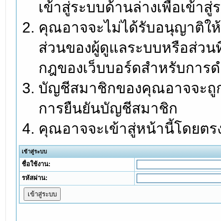
เข้าสู่ระบบด้านล่างเพื่อเข้า
คุณอาจจะไม่ได้รับอนุญาติให้
ส่วนของผู้ดูแลระบบหรือส่วนท
กฎของเว็บบอร์ดสำหรับการดำ
บัญชีสมาชิกของคุณอาจจะถูกร
การยืนยันบัญชีสมาชิก
คุณอาจจะเข้าสู่หน้านี้โดยตร
เข้าสู่ระบบ
ชื่อใช้งาน:
รหัสผ่าน: