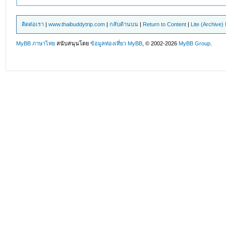
ติดต่อเรา
|
www.thaibuddytrip.com
|
กลับด้านบน
|
Return to Content
|
Lite (Archive
MyBB ภาษาไทย
สนับสนุนโดย
ข้อมูลท่องเที่ยว
MyBB
, © 2002-2026
MyBB Group
.