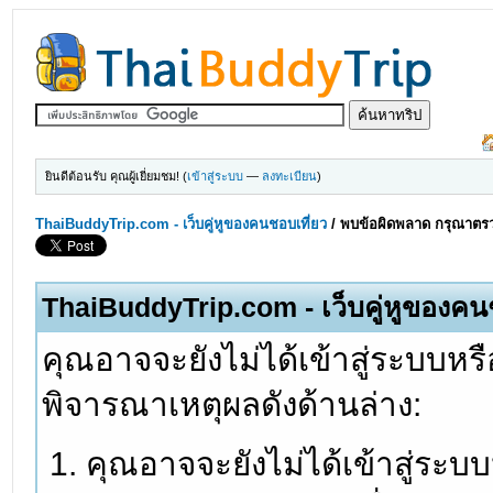
ยินดีต้อนรับ คุณผู้เยี่ยมชม! (
เข้าสู่ระบบ
—
ลงทะเบียน
)
ThaiBuddyTrip.com - เว็บคู่หูของคนชอบเที่ยว
/
พบข้อผิดพลาด กรุณาตรว
ThaiBuddyTrip.com - เว็บคู่หูของคน
คุณอาจจะยังไม่ได้เข้าสู่ระบบหรื
พิจารณาเหตุผลดังด้านล่าง:
คุณอาจจะยังไม่ได้เข้าสู่ระบ