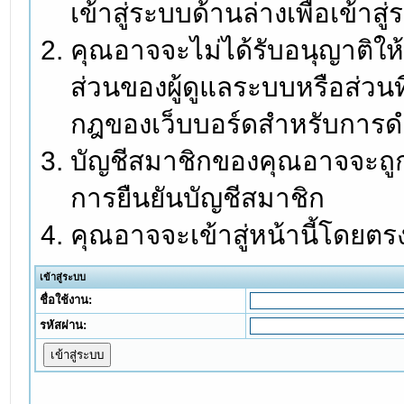
เข้าสู่ระบบด้านล่างเพื่อเข้า
คุณอาจจะไม่ได้รับอนุญาติให้
ส่วนของผู้ดูแลระบบหรือส่วนท
กฎของเว็บบอร์ดสำหรับการดำ
บัญชีสมาชิกของคุณอาจจะถูกร
การยืนยันบัญชีสมาชิก
คุณอาจจะเข้าสู่หน้านี้โดยตร
เข้าสู่ระบบ
ชื่อใช้งาน:
รหัสผ่าน: