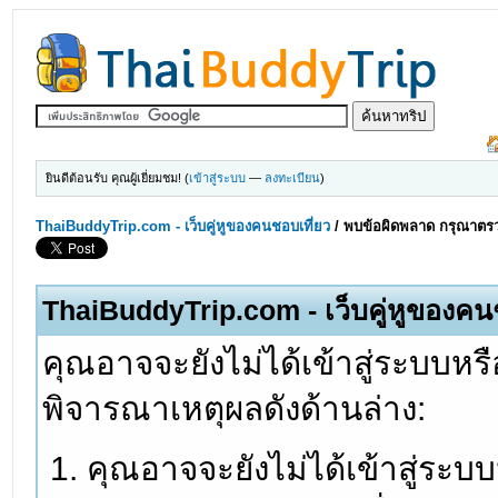
ยินดีต้อนรับ คุณผู้เยี่ยมชม! (
เข้าสู่ระบบ
—
ลงทะเบียน
)
ThaiBuddyTrip.com - เว็บคู่หูของคนชอบเที่ยว
/
พบข้อผิดพลาด กรุณาตรว
ThaiBuddyTrip.com - เว็บคู่หูของคน
คุณอาจจะยังไม่ได้เข้าสู่ระบบหรื
พิจารณาเหตุผลดังด้านล่าง:
คุณอาจจะยังไม่ได้เข้าสู่ระบ