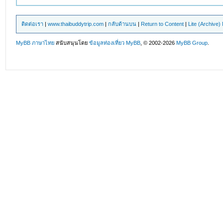
ติดต่อเรา
|
www.thaibuddytrip.com
|
กลับด้านบน
|
Return to Content
|
Lite (Archive
MyBB ภาษาไทย
สนับสนุนโดย
ข้อมูลท่องเที่ยว
MyBB
, © 2002-2026
MyBB Group
.